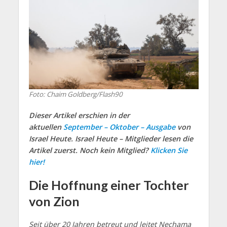
Foto: Chaim Goldberg/Flash90
Dieser Artikel erschien in der
aktuellen
September – Oktober – Ausgabe
von
Israel Heute. Israel Heute – Mitglieder lesen die
Artikel zuerst. Noch kein Mitglied?
Klicken Sie
hier!
Die Hoffnung einer Tochter
von Zion
Seit über 20 Jahren betreut und leitet Nechama