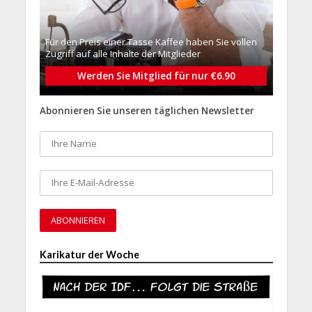
Für den Preis einer Tasse Kaffee haben Sie vollen
Zugriff auf alle Inhalte der Mitglieder
Werden Sie Mitglied für nur €6.90
Abonnieren Sie unseren täglichen Newsletter
Karikatur der Woche