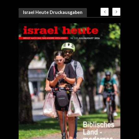
Israel Heute Druckausgaben