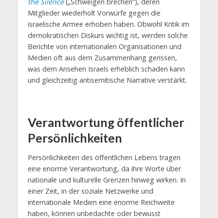
the Silence
(„Schweigen brechen“), deren
Mitglieder wiederholt Vorwürfe gegen die
israelische Armee erhoben haben. Obwohl Kritik im
demokratischen Diskurs wichtig ist, werden solche
Berichte von internationalen Organisationen und
Medien oft aus dem Zusammenhang gerissen,
was dem Ansehen Israels erheblich schaden kann
und gleichzeitig antisemitische Narrative verstärkt.
Verantwortung öffentlicher
Persönlichkeiten
Persönlichkeiten des öffentlichen Lebens tragen
eine enorme Verantwortung, da ihre Worte über
nationale und kulturelle Grenzen hinweg wirken. In
einer Zeit, in der soziale Netzwerke und
internationale Medien eine enorme Reichweite
haben, können unbedachte oder bewusst