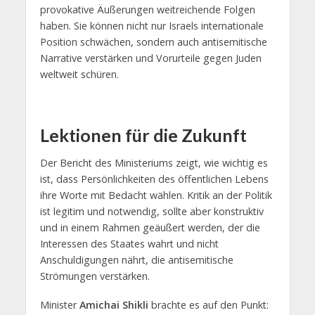
provokative Äußerungen weitreichende Folgen
haben. Sie können nicht nur Israels internationale
Position schwächen, sondern auch antisemitische
Narrative verstärken und Vorurteile gegen Juden
weltweit schüren.
Lektionen für die Zukunft
Der Bericht des Ministeriums zeigt, wie wichtig es
ist, dass Persönlichkeiten des öffentlichen Lebens
ihre Worte mit Bedacht wählen. Kritik an der Politik
ist legitim und notwendig, sollte aber konstruktiv
und in einem Rahmen geäußert werden, der die
Interessen des Staates wahrt und nicht
Anschuldigungen nährt, die antisemitische
Strömungen verstärken.
Minister
Amichai Shikli
brachte es auf den Punkt: