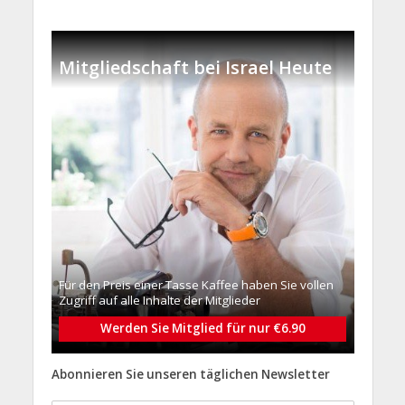
Mitgliedschaft bei Israel Heute
Für den Preis einer Tasse Kaffee haben Sie vollen
Zugriff auf alle Inhalte der Mitglieder
Werden Sie Mitglied für nur €6.90
Abonnieren Sie unseren täglichen Newsletter