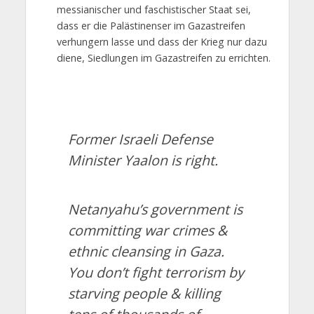
messianischer und faschistischer Staat sei,
dass er die Palästinenser im Gazastreifen
verhungern lasse und dass der Krieg nur dazu
diene, Siedlungen im Gazastreifen zu errichten.
Former Israeli Defense
Minister Yaalon is right.
Netanyahu’s government is
committing war crimes &
ethnic cleansing in Gaza.
You don’t fight terrorism by
starving people & killing