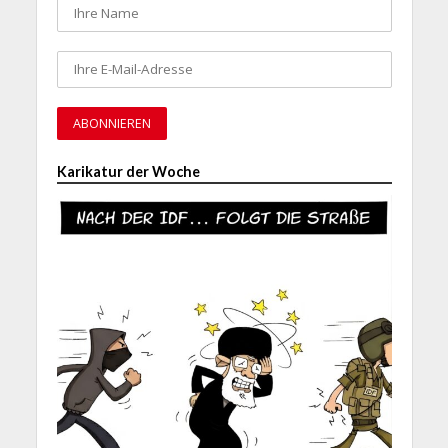
Karikatur der Woche