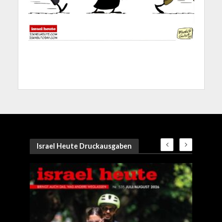
Israel Heute Druckausgaben