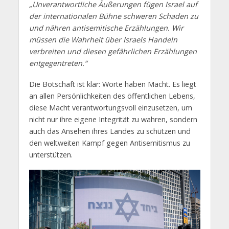
„Unverantwortliche Äußerungen fügen Israel auf
der internationalen Bühne schweren Schaden zu
und nähren antisemitische Erzählungen. Wir
müssen die Wahrheit über Israels Handeln
verbreiten und diesen gefährlichen Erzählungen
entgegentreten.“
Die Botschaft ist klar: Worte haben Macht. Es liegt
an allen Persönlichkeiten des öffentlichen Lebens,
diese Macht verantwortungsvoll einzusetzen, um
nicht nur ihre eigene Integrität zu wahren, sondern
auch das Ansehen ihres Landes zu schützen und
den weltweiten Kampf gegen Antisemitismus zu
unterstützen.