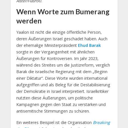
Alster/Flash90.
Wenn Worte zum Bumerang
werden
Yaalon ist nicht die einzige öffentliche Person,
deren Äußerungen Israel geschadet haben. Auch
der ehemalige Ministerpräsident
Ehud Barak
sorgte in der Vergangenheit mit ähnlichen
Äußerungen für Kontroversen. Im Jahr 2023,
während des Streites um die Justizreform, verglich
Barak die israelische Regierung mit dem „Beginn
einer Diktatur“. Diese Worte wurden international
aufgegriffen und als Beleg für die Destabilisierung
der Demokratie in Israel interpretiert. Israelkritiker
nutzten diese Äußerungen, um politische
Kampagnen gegen den Staat zu verstärken und
antisemitische Stimmungen zu schüren.
Ein weiteres Beispiel ist die Organisation
Breaking