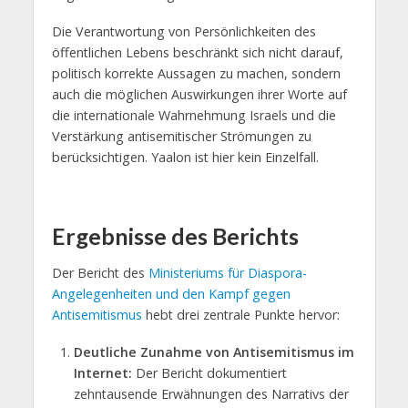
Die Verantwortung von Persönlichkeiten des
öffentlichen Lebens beschränkt sich nicht darauf,
politisch korrekte Aussagen zu machen, sondern
auch die möglichen Auswirkungen ihrer Worte auf
die internationale Wahrnehmung Israels und die
Verstärkung antisemitischer Strömungen zu
berücksichtigen. Yaalon ist hier kein Einzelfall.
Ergebnisse des Berichts
Der Bericht des
Ministeriums für Diaspora-
Angelegenheiten und den Kampf gegen
Antisemitismus
hebt drei zentrale Punkte hervor:
Deutliche Zunahme von Antisemitismus im
Internet:
Der Bericht dokumentiert
zehntausende Erwähnungen des Narrativs der