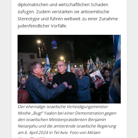
diplomatischen und wirtschaftlichen Schaden
zufügen. Zudem verstärken sie antisemitische
Stereotype und führen weltweit zu einer Zunahme
judenfeindlicher Vorfälle.
Der ehemalige israelische Verteidigungsminister
Moshe „Bugi“ Yaalon bei einer Demonstration gegen
den israelischen Ministerpräsidenten Benjamin
Netanjahu und die amtierende israelische Regierung
am 6. April 2024 in Tel Aviv. Foto von Miriam