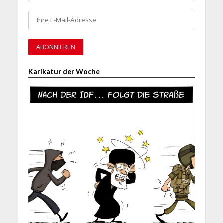
Karikatur der Woche