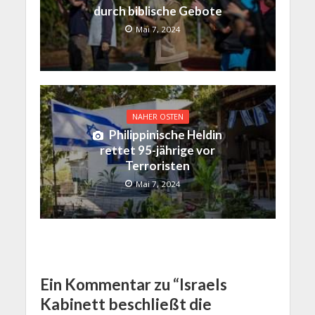
durch biblische Gebote
Mai 7, 2024
NAHER OSTEN
Philippinische Heldin
rettet 95-jährige vor
Terroristen
Mai 7, 2024
Ein Kommentar zu “Israels
Kabinett beschließt die