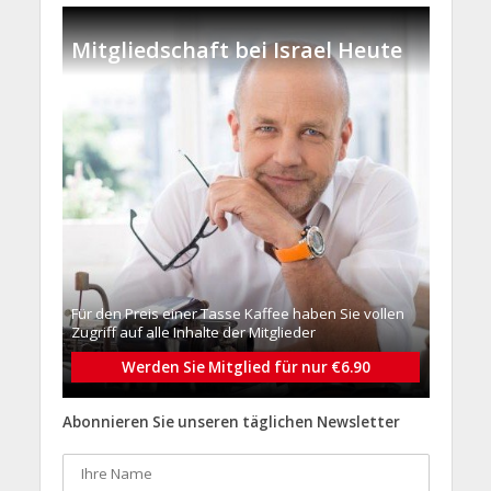
Mitgliedschaft bei Israel Heute
Für den Preis einer Tasse Kaffee haben Sie vollen
Zugriff auf alle Inhalte der Mitglieder
Werden Sie Mitglied für nur €6.90
Abonnieren Sie unseren täglichen Newsletter