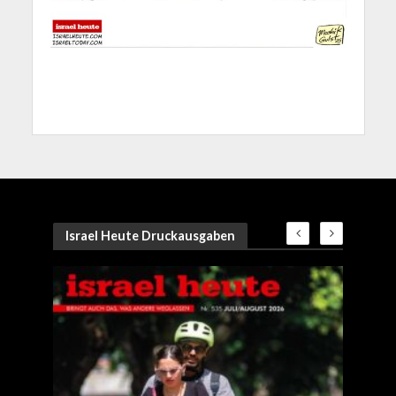
Israel Heute Druckausgaben