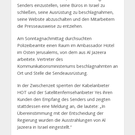
Senders einzustellen, seine Büros in Israel zu
schließen, seine Ausrüstung zu beschlagnahmen,
seine Website abzuschalten und den Mitarbeitern
die Presseausweise zu entziehen.
Am Sonntagnachmittag durchsuchten
Polizeibeamte einen Raum im Ambassador Hotel
im Osten Jerusalems, von dem aus Al Jazeera
arbeitete. Vertreter des
Kommunikationsministeriums beschlagnahmten an
Ort und Stelle die Sendeausrüstung.
In der Zwischenzeit sperrten der Kabelanbieter
HOT und der Satellitenfernsehanbieter Yes ihren
Kunden den Empfang des Senders und zeigten
stattdessen eine Meldung an, die lautete: „In
Übereinstimmung mit der Entscheidung der
Regierung wurden die Ausstrahlungen von Al
Jazeera in Israel eingestellt.“