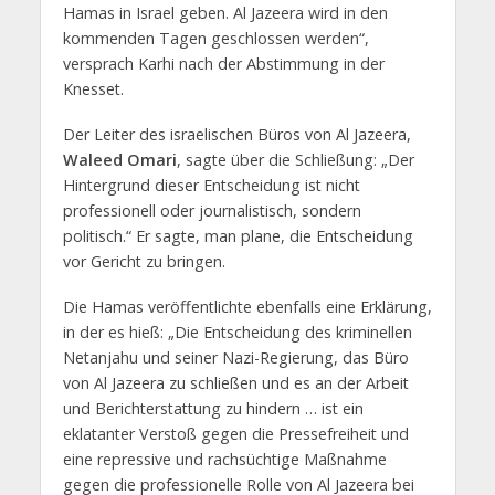
Hamas in Israel geben. Al Jazeera wird in den
kommenden Tagen geschlossen werden“,
versprach Karhi nach der Abstimmung in der
Knesset.
Der Leiter des israelischen Büros von Al Jazeera,
Waleed Omari
, sagte über die Schließung: „Der
Hintergrund dieser Entscheidung ist nicht
professionell oder journalistisch, sondern
politisch.“ Er sagte, man plane, die Entscheidung
vor Gericht zu bringen.
Die Hamas veröffentlichte ebenfalls eine Erklärung,
in der es hieß: „Die Entscheidung des kriminellen
Netanjahu und seiner Nazi-Regierung, das Büro
von Al Jazeera zu schließen und es an der Arbeit
und Berichterstattung zu hindern … ist ein
eklatanter Verstoß gegen die Pressefreiheit und
eine repressive und rachsüchtige Maßnahme
gegen die professionelle Rolle von Al Jazeera bei