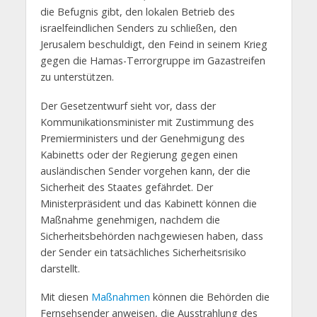
die Befugnis gibt, den lokalen Betrieb des
israelfeindlichen Senders zu schließen, den
Jerusalem beschuldigt, den Feind in seinem Krieg
gegen die Hamas-Terrorgruppe im Gazastreifen
zu unterstützen.
Der Gesetzentwurf sieht vor, dass der
Kommunikationsminister mit Zustimmung des
Premierministers und der Genehmigung des
Kabinetts oder der Regierung gegen einen
ausländischen Sender vorgehen kann, der die
Sicherheit des Staates gefährdet. Der
Ministerpräsident und das Kabinett können die
Maßnahme genehmigen, nachdem die
Sicherheitsbehörden nachgewiesen haben, dass
der Sender ein tatsächliches Sicherheitsrisiko
darstellt.
Mit diesen
Maßnahmen
können die Behörden die
Fernsehsender anweisen, die Ausstrahlung des