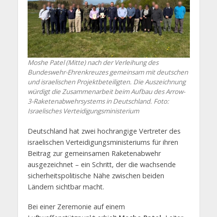
Moshe Patel (Mitte) nach der Verleihung des
Bundeswehr-Ehrenkreuzes gemeinsam mit deutschen
und israelischen Projektbeteiligten. Die Auszeichnung
würdigt die Zusammenarbeit beim Aufbau des Arrow-
3-Raketenabwehrsystems in Deutschland. Foto:
Israelisches Verteidigungsministerium
Deutschland hat zwei hochrangige Vertreter des
israelischen Verteidigungsministeriums für ihren
Beitrag zur gemeinsamen Raketenabwehr
ausgezeichnet – ein Schritt, der die wachsende
sicherheitspolitische Nähe zwischen beiden
Ländern sichtbar macht.
Bei einer Zeremonie auf einem