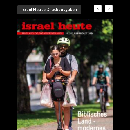
Israel Heute Druckausgaben