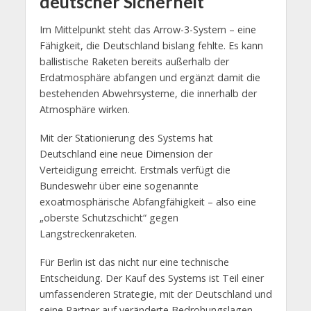
deutscher Sicherheit
Im Mittelpunkt steht das Arrow-3-System – eine
Fähigkeit, die Deutschland bislang fehlte. Es kann
ballistische Raketen bereits außerhalb der
Erdatmosphäre abfangen und ergänzt damit die
bestehenden Abwehrsysteme, die innerhalb der
Atmosphäre wirken.
Mit der Stationierung des Systems hat
Deutschland eine neue Dimension der
Verteidigung erreicht. Erstmals verfügt die
Bundeswehr über eine sogenannte
exoatmosphärische Abfangfähigkeit – also eine
„oberste Schutzschicht“ gegen
Langstreckenraketen.
Für Berlin ist das nicht nur eine technische
Entscheidung. Der Kauf des Systems ist Teil einer
umfassenderen Strategie, mit der Deutschland und
seine Partner auf veränderte Bedrohungslagen