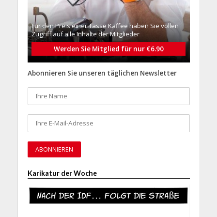
Für den Preis einer Tasse Kaffee haben Sie vollen
Zugriff auf alle Inhalte der Mitglieder
Werden Sie Mitglied für nur €6.90
Abonnieren Sie unseren täglichen Newsletter
Karikatur der Woche