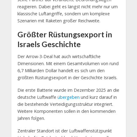
reagieren. Dabei geht es längst nicht mehr nur um
klassische Luftangriffe, sondern um komplexe
Szenarien mit Raketen großer Reichweite.
Größter Rüstungsexport in
Israels Geschichte
Der Arrow-3-Deal hat auch wirtschaftliche
Dimensionen. Mit einem Gesamtvolumen von rund
6,7 Milliarden Dollar handelt es sich um den
größten Rüstungsexport in der Geschichte Israels.
Die erste Batterie wurde im Dezember 2025 an die
deutsche Luftwaffe
übergeben
und kurz darauf in
die bestehende Verteidigungsstruktur integriert.
Weitere Komponenten sollen in den kommenden
Jahren folgen.
Zentraler Standort ist der Luftwaffenstützpunkt