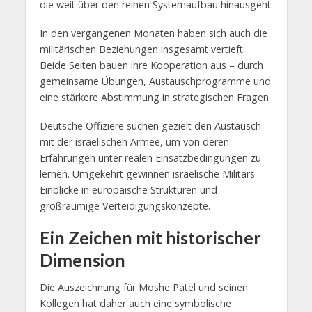
die weit über den reinen Systemaufbau hinausgeht.
In den vergangenen Monaten haben sich auch die
militärischen Beziehungen insgesamt vertieft.
Beide Seiten bauen ihre Kooperation aus – durch
gemeinsame Übungen, Austauschprogramme und
eine stärkere Abstimmung in strategischen Fragen.
Deutsche Offiziere suchen gezielt den Austausch
mit der israelischen Armee, um von deren
Erfahrungen unter realen Einsatzbedingungen zu
lernen. Umgekehrt gewinnen israelische Militärs
Einblicke in europäische Strukturen und
großräumige Verteidigungskonzepte.
Ein Zeichen mit historischer
Dimension
Die Auszeichnung für Moshe Patel und seinen
Kollegen hat daher auch eine symbolische