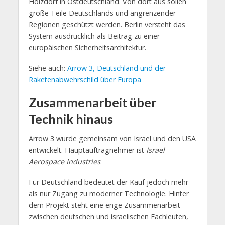
Holzdorf in Ostdeutschland. Von dort aus sollen
große Teile Deutschlands und angrenzender
Regionen geschützt werden. Berlin versteht das
System ausdrücklich als Beitrag zu einer
europäischen Sicherheitsarchitektur.
Siehe auch:
Arrow 3, Deutschland und der
Raketenabwehrschild über Europa
Zusammenarbeit über
Technik hinaus
Arrow 3 wurde gemeinsam von Israel und den USA
entwickelt. Hauptauftragnehmer ist
Israel
Aerospace Industries
.
Für Deutschland bedeutet der Kauf jedoch mehr
als nur Zugang zu moderner Technologie. Hinter
dem Projekt steht eine enge Zusammenarbeit
zwischen deutschen und israelischen Fachleuten,