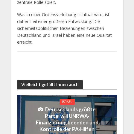
zentrale Rolle spielt.
Was in einer Ordensverleihung sichtbar wird, ist
daher Teil einer größeren Entwicklung: Die
sicherheitspolitischen Beziehungen zwischen
Deutschland und Israel haben eine neue Qualität
erreicht.
Vielleicht gefällt Ihnen auch
ISRAEL
Deutschlands größte
Partei will UNRWA-
Finanzierung beenden und
Kontrolle der PA-Hilfen