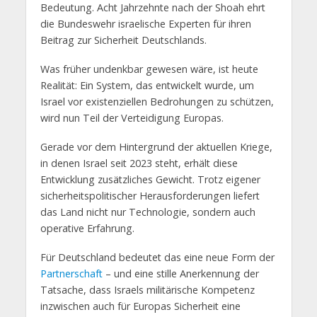
Bedeutung. Acht Jahrzehnte nach der Shoah ehrt
die Bundeswehr israelische Experten für ihren
Beitrag zur Sicherheit Deutschlands.
Was früher undenkbar gewesen wäre, ist heute
Realität: Ein System, das entwickelt wurde, um
Israel vor existenziellen Bedrohungen zu schützen,
wird nun Teil der Verteidigung Europas.
Gerade vor dem Hintergrund der aktuellen Kriege,
in denen Israel seit 2023 steht, erhält diese
Entwicklung zusätzliches Gewicht. Trotz eigener
sicherheitspolitischer Herausforderungen liefert
das Land nicht nur Technologie, sondern auch
operative Erfahrung.
Für Deutschland bedeutet das eine neue Form der
Partnerschaft
– und eine stille Anerkennung der
Tatsache, dass Israels militärische Kompetenz
inzwischen auch für Europas Sicherheit eine