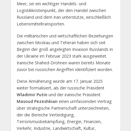
Meer, sei ein wichtiger Handels- und
Logistikknotenpunkt, der den Handel zwischen
Russland und dem Iran unterstütze, einschließlich
Lebensmitteltransporten.
Die militärischen und wirtschaftlichen Beziehungen
zwischen Moskau und Teheran haben sich seit
Beginn der groß angelegten Invasion Russlands in
der Ukraine im Februar 2023 stark ausgeweitet.
Iranische Shahed-Drohnen waren bereits Monate
zuvor bei russischen Angriffen identifiziert worden.
Diese Annäherung wurde am 17. Januar 2025
weiter formalisiert, als der russische Präsident
Wladimir Putin
und der iranische Präsident
Masoud Pezeshkian
einen umfassenden Vertrag
über strategische Partnerschaft unterzeichneten,
der die Bereiche Verteidigung,
Terrorismusbekämpfung, Energie, Finanzen,
Verkehr, Industrie, Landwirtschaft, Kultur,