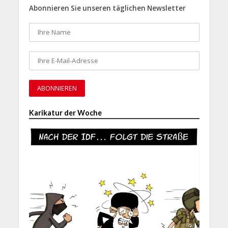
Abonnieren Sie unseren täglichen Newsletter
Karikatur der Woche