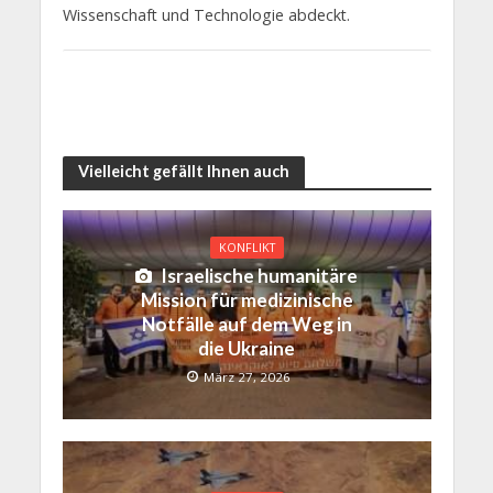
Wissenschaft und Technologie abdeckt.
Vielleicht gefällt Ihnen auch
KONFLIKT
Israelische humanitäre
Mission für medizinische
Notfälle auf dem Weg in
die Ukraine
März 27, 2026