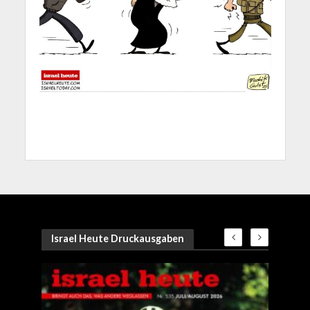
Israel Heute Druckausgaben