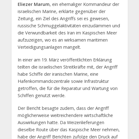
Eliezer Marum
, ein ehemaliger Kommandeur der
israelischen Marine, erklärte gegenüber der
Zeitung, ein Ziel des Angriffs sei es gewesen,
russische Schmuggelaktivitäten einzudämmen und
die Verwundbarkeit des Iran im Kaspischen Meer
aufzuzeigen, wo es an wirksamen maritimen
Verteidigungsanlagen mangelt.
In einer am 19. März veröffentlichten Erklärung
teilten die israelischen Streitkräfte mit, der Angriff
habe Schiffe der iranischen Marine, eine
Hafenkommandozentrale sowie Infrastruktur
getroffen, die für die Reparatur und Wartung von
Schiffen genutzt werde.
Der Bericht besagte zudem, dass der Angriff
möglicherweise weitreichendere wirtschaftliche
Auswirkungen hatte. Da Weizenlieferungen
dieselbe Route über das Kaspische Meer nehmen,
habe der Angriff Berichten zufolge den Druck auf