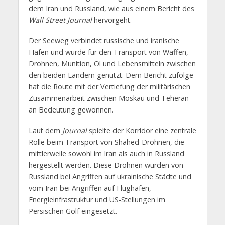
dem Iran und Russland, wie aus einem Bericht des
Wall Street Journal
hervorgeht.
Der Seeweg verbindet russische und iranische
Häfen und wurde für den Transport von Waffen,
Drohnen, Munition, Öl und Lebensmitteln zwischen
den beiden Ländern genutzt. Dem Bericht zufolge
hat die Route mit der Vertiefung der militärischen
Zusammenarbeit zwischen Moskau und Teheran
an Bedeutung gewonnen.
Laut dem
Journal
spielte der Korridor eine zentrale
Rolle beim Transport von Shahed-Drohnen, die
mittlerweile sowohl im Iran als auch in Russland
hergestellt werden. Diese Drohnen wurden von
Russland bei Angriffen auf ukrainische Städte und
vom Iran bei Angriffen auf Flughäfen,
Energieinfrastruktur und US-Stellungen im
Persischen Golf eingesetzt.