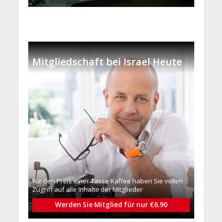
Mitgliedschaft bei Israel Heute
Für den Preis einer Tasse Kaffee haben Sie vollen
Zugriff auf alle Inhalte der Mitglieder
Werden Sie Mitglied für nur €6.90