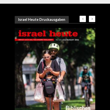
Israel Heute Druckausgaben