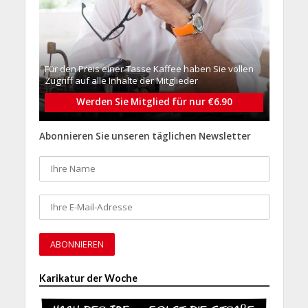
Für den Preis einer Tasse Kaffee haben Sie vollen
Zugriff auf alle Inhalte der Mitglieder
Werden Sie Mitglied für nur €6.90
Abonnieren Sie unseren täglichen Newsletter
Karikatur der Woche