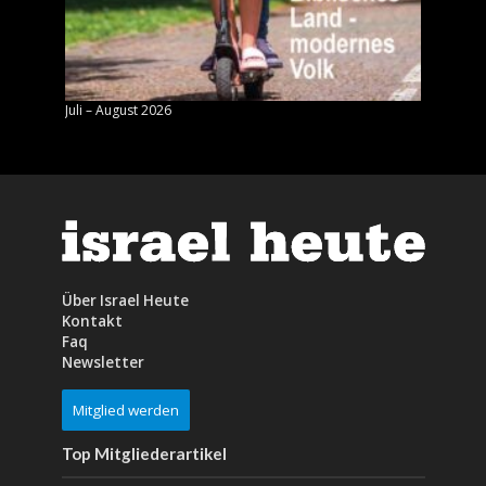
Juli – August 2026
Mai – J
Über Israel Heute
Kontakt
Faq
Newsletter
Mitglied werden
Top Mitgliederartikel