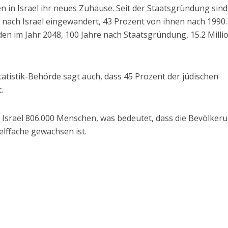
 in Israel ihr neues Zuhause. Seit der Staatsgründung sind
n nach Israel eingewandert, 43 Prozent von ihnen nach 1990
en im Jahr 2048, 100 Jahre nach Staatsgründung, 15.2 Milli
Statistik-Behörde sagt auch, dass 45 Prozent der jüdischen
.
 Israel 806.000 Menschen, was bedeutet, dass die Bevölkeru
elffache gewachsen ist.
)