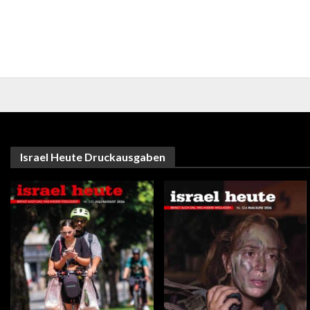
Israel Heute Druckausgaben