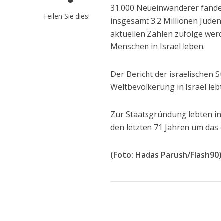
31.000 Neueinwanderer fanden
Teilen Sie dies!
insgesamt 3.2 Millionen Jude
aktuellen Zahlen zufolge werd
Menschen in Israel leben.
Der Bericht der israelischen 
Weltbevölkerung in Israel lebt
Zur Staatsgründung lebten in
den letzten 71 Jahren um das 
(Foto: Hadas Parush/Flash90