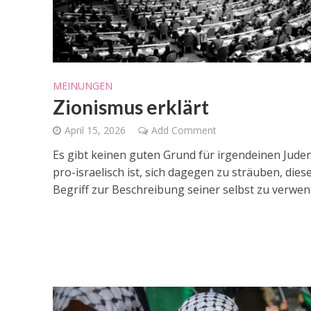
MEINUNGEN
Zionismus erklärt
April 15, 2026
Add Comment
Es gibt keinen guten Grund für irgendeinen Juden
pro-israelisch ist, sich dagegen zu sträuben, dies
Begriff zur Beschreibung seiner selbst zu verwen