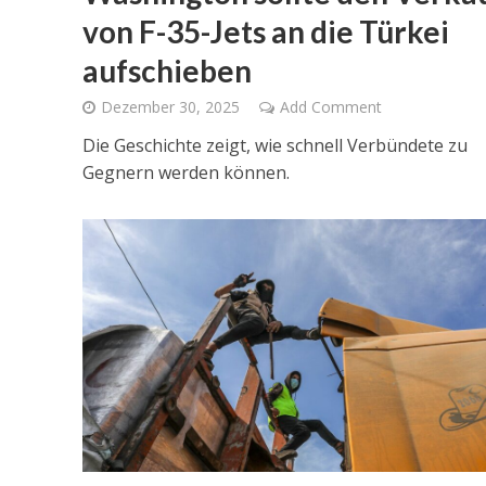
von F-35-Jets an die Türkei
aufschieben
Dezember 30, 2025
Add Comment
Die Geschichte zeigt, wie schnell Verbündete zu
Gegnern werden können.