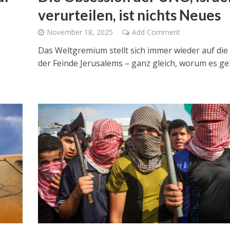
verurteilen, ist nichts Neues
November 18, 2025
Add Comment
Das Weltgremium stellt sich immer wieder auf die 
der Feinde Jerusalems – ganz gleich, worum es ge