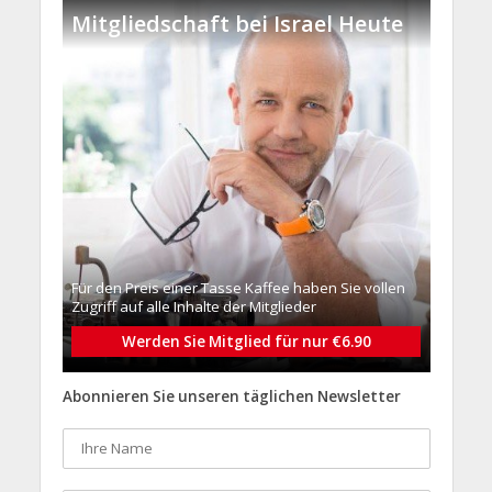
Mitgliedschaft bei Israel Heute
Für den Preis einer Tasse Kaffee haben Sie vollen
Zugriff auf alle Inhalte der Mitglieder
Werden Sie Mitglied für nur €6.90
Abonnieren Sie unseren täglichen Newsletter