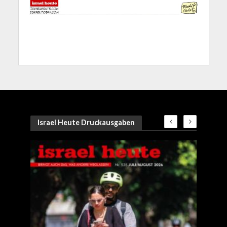
Israel Heute Druckausgaben