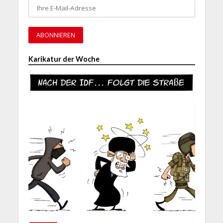
Karikatur der Woche