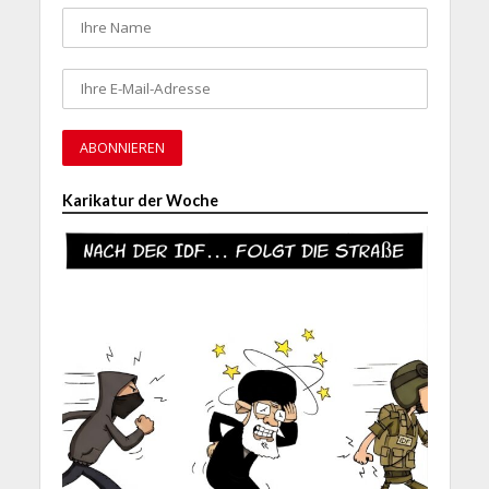
Karikatur der Woche