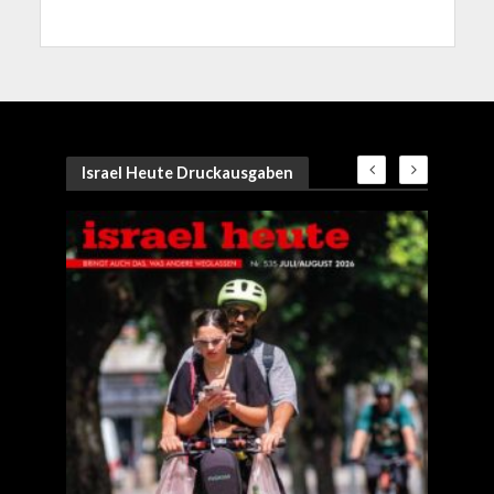
Israel Heute Druckausgaben