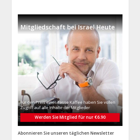
Mitgliedschaft bei Israel Heute
Für den Preis einer Tasse Kaffee haben Sie vollen
Zugriff auf alle Inhalte der Mitglieder
Werden Sie Mitglied für nur €6.90
Abonnieren Sie unseren täglichen Newsletter