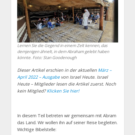
Lernen Sie die Gegend in einem Zelt kennen, das
demjenigen ähnelt, in dem Abraham gelebt haben
könnte.
Foto: Stan Goodenough
Dieser Artikel erschien in der aktuellen
März –
April 2022 – Ausgabe
von Israel Heute. Israel
Heute – Mitglieder lesen die Artikel zuerst. Noch
kein Mitglied?
Klicken Sie hier!
In diesem Teil betreten wir gemeinsam mit Abram
das Land. Wir wollen ihn auf seiner Reise begleiten.
Wichtige Bibelstelle: