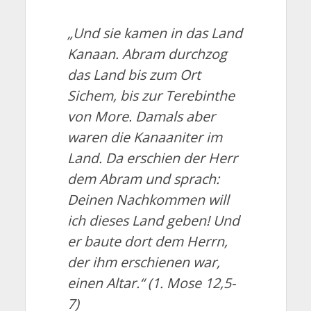
„Und sie kamen in das Land
Kanaan. Abram durchzog
das Land bis zum Ort
Sichem, bis zur Terebinthe
von More. Damals aber
waren die Kanaaniter im
Land. Da erschien der
Herr
dem Abram und sprach:
Deinen Nachkommen will
ich dieses Land geben! Und
er baute dort dem
Herrn
,
der ihm erschienen war,
einen Altar.“
(1. Mose 12,5-
7)