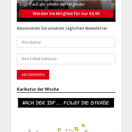
Zugriff auf alle Inhalte der Mitglieder
Werden Sie Mitglied für nur €6.90
Abonnieren Sie unseren täglichen Newsletter
Karikatur der Woche