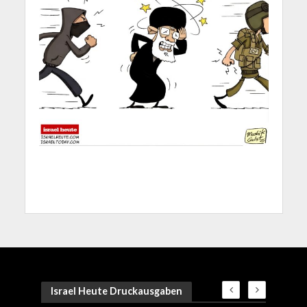
Israel Heute Druckausgaben