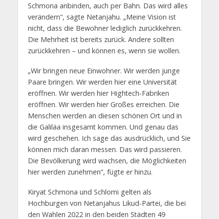
Schmona anbinden, auch per Bahn. Das wird alles
verändern“, sagte Netanjahu. „Meine Vision ist
nicht, dass die Bewohner lediglich zurückkehren.
Die Mehrheit ist bereits zurück. Andere sollten
zurückkehren – und können es, wenn sie wollen.
„Wir bringen neue Einwohner. Wir werden junge
Paare bringen. Wir werden hier eine Universität
eröffnen. Wir werden hier Hightech-Fabriken
eröffnen. Wir werden hier Großes erreichen. Die
Menschen werden an diesen schönen Ort und in
die Galiläa insgesamt kommen. Und genau das
wird geschehen. Ich sage das ausdrücklich, und Sie
können mich daran messen. Das wird passieren.
Die Bevölkerung wird wachsen, die Möglichkeiten
hier werden zunehmen“, fügte er hinzu.
Kiryat Schmona und Schlomi gelten als
Hochburgen von Netanjahus Likud-Partei, die bei
den Wahlen 2022 in den beiden Städten 49