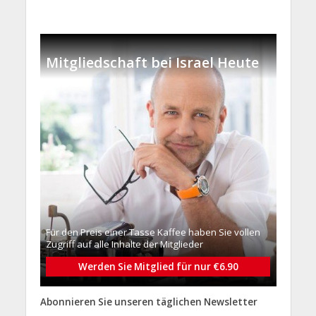
Mitgliedschaft bei Israel Heute
Für den Preis einer Tasse Kaffee haben Sie vollen
Zugriff auf alle Inhalte der Mitglieder
Werden Sie Mitglied für nur €6.90
Abonnieren Sie unseren täglichen Newsletter