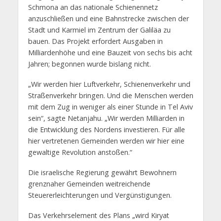
Schmona an das nationale Schienennetz
anzuschließen und eine Bahnstrecke zwischen der
Stadt und Karmiel im Zentrum der Galiläa zu
bauen. Das Projekt erfordert Ausgaben in
Milliardenhöhe und eine Bauzeit von sechs bis acht
Jahren; begonnen wurde bislang nicht.
„Wir werden hier Luftverkehr, Schienenverkehr und
Straßenverkehr bringen. Und die Menschen werden
mit dem Zug in weniger als einer Stunde in Tel Aviv
sein“, sagte Netanjahu. „Wir werden Milliarden in
die Entwicklung des Nordens investieren. Für alle
hier vertretenen Gemeinden werden wir hier eine
gewaltige Revolution anstoßen.“
Die israelische Regierung gewährt Bewohnern
grenznaher Gemeinden weitreichende
Steuererleichterungen und Vergünstigungen.
Das Verkehrselement des Plans „wird Kiryat