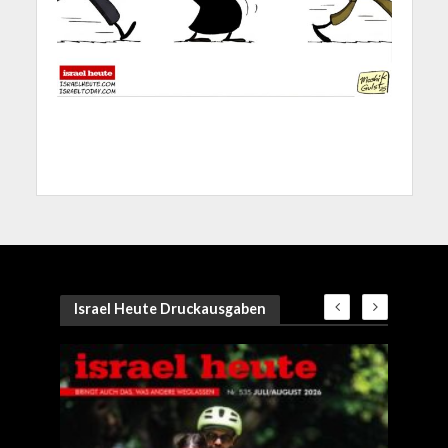
Israel Heute Druckausgaben