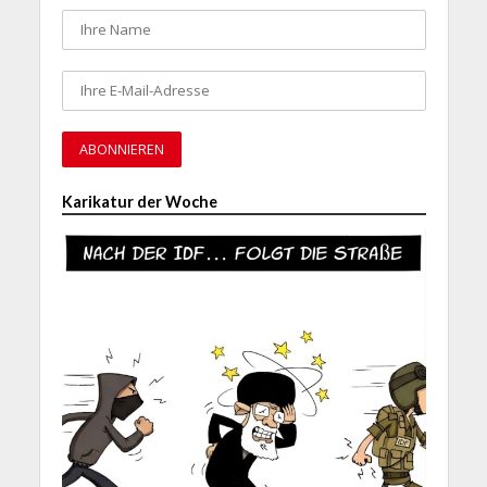
Karikatur der Woche