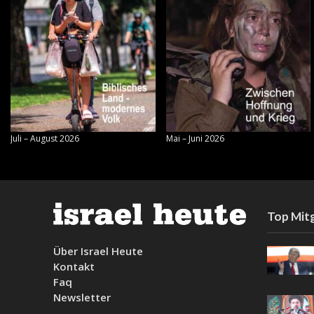
Juli – August 2026
Mai – Juni 2026
Top Mitg
Über Israel Heute
Kontakt
Faq
Newsletter