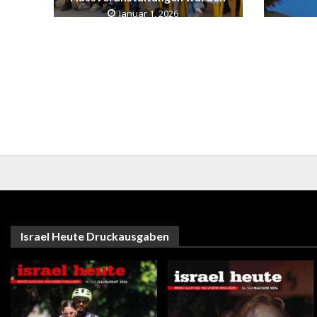
Januar 1, 2026
Israel Heute Druckausgaben