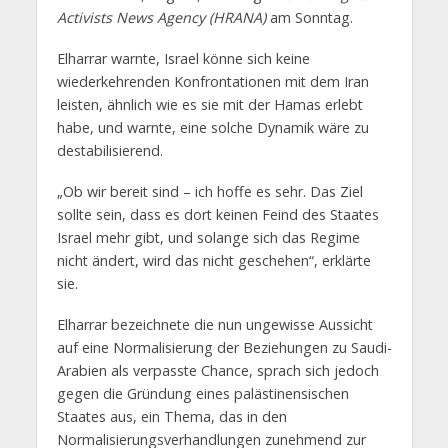
Activists News Agency (HRANA)
am Sonntag.
Elharrar warnte, Israel könne sich keine
wiederkehrenden Konfrontationen mit dem Iran
leisten, ähnlich wie es sie mit der Hamas erlebt
habe, und warnte, eine solche Dynamik wäre zu
destabilisierend.
„Ob wir bereit sind – ich hoffe es sehr. Das Ziel
sollte sein, dass es dort keinen Feind des Staates
Israel mehr gibt, und solange sich das Regime
nicht ändert, wird das nicht geschehen“, erklärte
sie.
Elharrar bezeichnete die nun ungewisse Aussicht
auf eine Normalisierung der Beziehungen zu Saudi-
Arabien als verpasste Chance, sprach sich jedoch
gegen die Gründung eines palästinensischen
Staates aus, ein Thema, das in den
Normalisierungsverhandlungen zunehmend zur