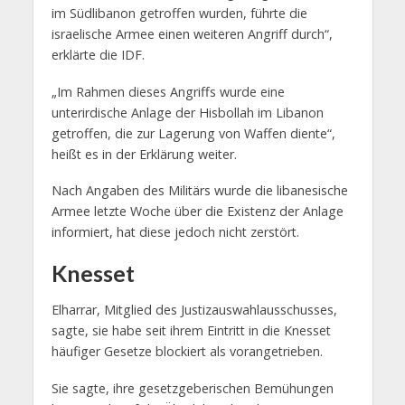
im Südlibanon getroffen wurden, führte die
israelische Armee einen weiteren Angriff durch“,
erklärte die IDF.
„Im Rahmen dieses Angriffs wurde eine
unterirdische Anlage der Hisbollah im Libanon
getroffen, die zur Lagerung von Waffen diente“,
heißt es in der Erklärung weiter.
Nach Angaben des Militärs wurde die libanesische
Armee letzte Woche über die Existenz der Anlage
informiert, hat diese jedoch nicht zerstört.
Knesset
Elharrar, Mitglied des Justizauswahlausschusses,
sagte, sie habe seit ihrem Eintritt in die Knesset
häufiger Gesetze blockiert als vorangetrieben.
Sie sagte, ihre gesetzgeberischen Bemühungen