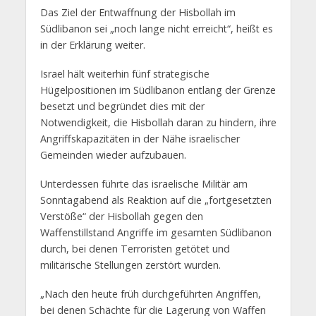
Das Ziel der Entwaffnung der Hisbollah im
Südlibanon sei „noch lange nicht erreicht“, heißt es
in der Erklärung weiter.
Israel hält weiterhin fünf strategische
Hügelpositionen im Südlibanon entlang der Grenze
besetzt und begründet dies mit der
Notwendigkeit, die Hisbollah daran zu hindern, ihre
Angriffskapazitäten in der Nähe israelischer
Gemeinden wieder aufzubauen.
Unterdessen führte das israelische Militär am
Sonntagabend als Reaktion auf die „fortgesetzten
Verstöße“ der Hisbollah gegen den
Waffenstillstand Angriffe im gesamten Südlibanon
durch, bei denen Terroristen getötet und
militärische Stellungen zerstört wurden.
„Nach den heute früh durchgeführten Angriffen,
bei denen Schächte für die Lagerung von Waffen