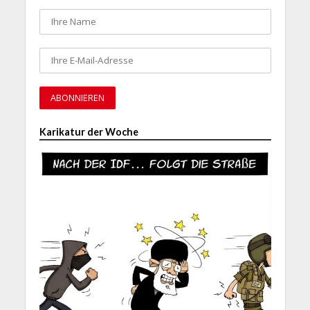
Karikatur der Woche