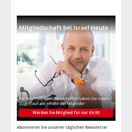
Mitgliedschaft bei Israel Heute
Für den Preis einer Tasse Kaffee haben Sie vollen
Zugriff auf alle Inhalte der Mitglieder
Werden Sie Mitglied für nur €6.90
Abonnieren Sie unseren täglichen Newsletter