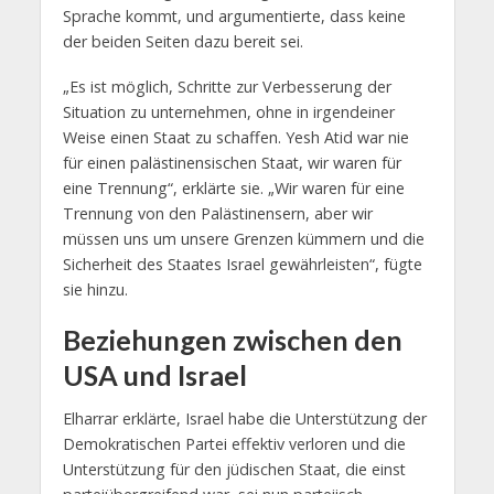
Sprache kommt, und argumentierte, dass keine
der beiden Seiten dazu bereit sei.
„Es ist möglich, Schritte zur Verbesserung der
Situation zu unternehmen, ohne in irgendeiner
Weise einen Staat zu schaffen. Yesh Atid war nie
für einen palästinensischen Staat, wir waren für
eine Trennung“, erklärte sie. „Wir waren für eine
Trennung von den Palästinensern, aber wir
müssen uns um unsere Grenzen kümmern und die
Sicherheit des Staates Israel gewährleisten“, fügte
sie hinzu.
Beziehungen zwischen den
USA und Israel
Elharrar erklärte, Israel habe die Unterstützung der
Demokratischen Partei effektiv verloren und die
Unterstützung für den jüdischen Staat, die einst