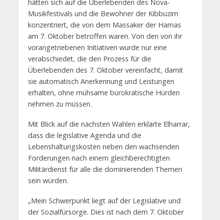
hätten sich auf die Überlebenden des Nova-
Musikfestivals und die Bewohner der Kibbuzim
konzentriert, die von dem Massaker der Hamas
am 7. Oktober betroffen waren. Von den von ihr
vorangetriebenen Initiativen wurde nur eine
verabschiedet, die den Prozess für die
Überlebenden des 7. Oktober vereinfacht, damit
sie automatisch Anerkennung und Leistungen
erhalten, ohne mühsame bürokratische Hürden
nehmen zu müssen.
Mit Blick auf die nächsten Wahlen erklärte Elharrar,
dass die legislative Agenda und die
Lebenshaltungskosten neben den wachsenden
Forderungen nach einem gleichberechtigten
Militärdienst für alle die dominierenden Themen
sein würden.
„Mein Schwerpunkt liegt auf der Legislative und
der Sozialfürsorge. Dies ist nach dem 7. Oktober