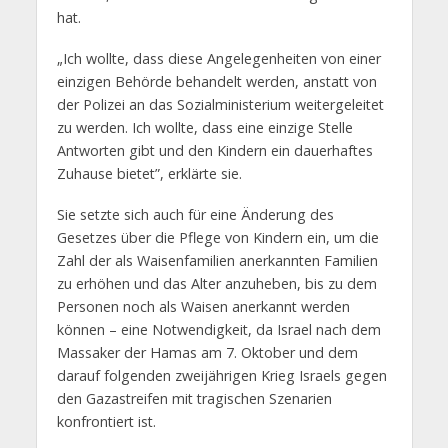
hat.
„Ich wollte, dass diese Angelegenheiten von einer
einzigen Behörde behandelt werden, anstatt von
der Polizei an das Sozialministerium weitergeleitet
zu werden. Ich wollte, dass eine einzige Stelle
Antworten gibt und den Kindern ein dauerhaftes
Zuhause bietet”, erklärte sie.
Sie setzte sich auch für eine Änderung des
Gesetzes über die Pflege von Kindern ein, um die
Zahl der als Waisenfamilien anerkannten Familien
zu erhöhen und das Alter anzuheben, bis zu dem
Personen noch als Waisen anerkannt werden
können – eine Notwendigkeit, da Israel nach dem
Massaker der Hamas am 7. Oktober und dem
darauf folgenden zweijährigen Krieg Israels gegen
den Gazastreifen mit tragischen Szenarien
konfrontiert ist.