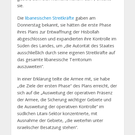
sie.
Die
libanesischen Streitkräfte
gaben am
Donnerstag bekannt, sie hätten die erste Phase
ihres Plans zur Entwaffnung der Hisbollah
abgeschlossen und expandierten ihre Kontrolle im
Süden des Landes, um „die Autorität des Staates
ausschließlich durch seine eigenen Streitkräfte auf
das gesamte libanesische Territorium
auszuweiten“.
In einer Erklärung teilte die Armee mit, sie habe
„die Ziele der ersten Phase“ des Plans erreicht, der
sich auf die „Ausweitung der operativen Präsenz
der Armee, die Sicherung wichtiger Gebiete und
die Ausweitung der operativen Kontrolle“ im
südlichen Litani-Sektor konzentrierte, mit
Ausnahme der Gebiete, „die weiterhin unter
israelischer Besatzung stehen“.