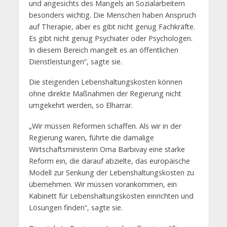
und angesichts des Mangels an Sozialarbeitern
besonders wichtig. Die Menschen haben Anspruch
auf Therapie, aber es gibt nicht genug Fachkräfte.
Es gibt nicht genug Psychiater oder Psychologen.
In diesem Bereich mangelt es an öffentlichen
Dienstleistungen“, sagte sie.
Die steigenden Lebenshaltungskosten können
ohne direkte Maßnahmen der Regierung nicht
umgekehrt werden, so Elharrar.
„Wir müssen Reformen schaffen. Als wir in der
Regierung waren, führte die damalige
Wirtschaftsministerin Orna Barbivay eine starke
Reform ein, die darauf abzielte, das europäische
Modell zur Senkung der Lebenshaltungskosten zu
übernehmen. Wir müssen vorankommen, ein
Kabinett für Lebenshaltungskosten einrichten und
Lösungen finden“, sagte sie.