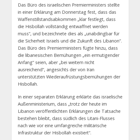
Das Büro des israelischen Premierministers stellte
in einer Erklärung am Donnerstag fest, dass das
Waffenstillstandsabkommen „klar festlegt, dass
die Hisbollah vollständig entwaffnet werden
muss“, und bezeichnete dies als „unabdingbar für
die Sicherheit Israels und die Zukunft des Libanon“.
Das Büro des Premierministers fügte hinzu, dass
die libanesischen Bemühungen „ein ermutigender
Anfang“ seien, aber „bei weitem nicht
ausreichend“, angesichts der von Iran
unterstützten Wiederaufrüstungsbemühungen der
Hisbollah.
In einer separaten Erklärung erklärte das israelische
Außenministerium, dass „trotz der heute im
Libanon veröffentlichten Erklärungen die Tatsache
bestehen bleibt, dass südlich des Litani-Flusses
nach wie vor eine umfangreiche militärische
Infrastruktur der Hisbollah existiert“.