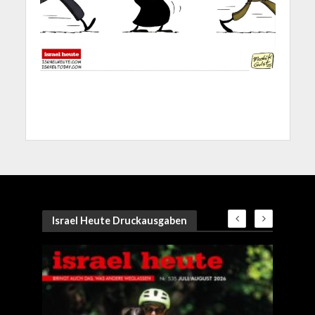
Israel Heute Druckausgaben