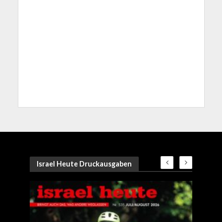
Israel Heute Druckausgaben