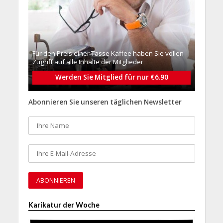
Für den Preis einer Tasse Kaffee haben Sie vollen
Zugriff auf alle Inhalte der Mitglieder
Werden Sie Mitglied für nur €6.90
Abonnieren Sie unseren täglichen Newsletter
Karikatur der Woche