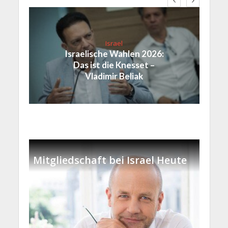
Israel
Israelische Wahlen 2026:
Das ist die Knesset –
Vladimir Beliak
Mitgliedschaft bei Israel Heute