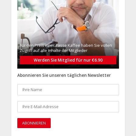
Für den Preis einer Tasse Kaffee haben Sie vollen
Zugriff auf alle Inhalte der Mitglieder
Werden Sie Mitglied für nur €6.90
Abonnieren Sie unseren täglichen Newsletter