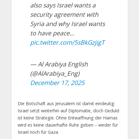
also says Israel wants a
security agreement with
Syria and why Israel wants
to have peace…
pic.twitter.com/5sBkGzjigT
— Al Arabiya English
(@AlArabiya_Eng)
December 17, 2025
Die Botschaft aus Jerusalem ist damit eindeutig:
Israel setzt weiterhin auf Diplomatie, doch Geduld
ist keine Strategie. Ohne Entwaffnung der Hamas
wird es keine dauerhafte Ruhe geben – weder für
Israel noch für Gaza.