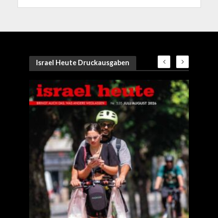
Israel Heute Druckausgaben