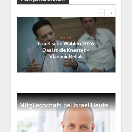
Israel
Israelische Wahlen 2026:
Das ist die Knesset –
Vladimir Beliak
Mitgliedschaft bei Israel Heute