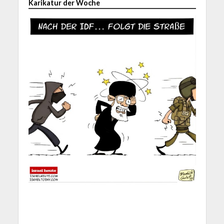
Karikatur der Woche