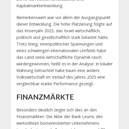
Kapitalmarktentwicklung.
Bemerkenswert war vor allem der Ausgangspunkt
dieser Entwicklung. Die hohe Platzierung folgte auf
das Krisenjahr 2023, das Israel wirtschaftlich,
politisch und gesellschaftlich stark belastet hatte.
Trotz Krieg, innenpolitischer Spannungen und
eines schwierigen internationalen Umfelds habe
das Land seine wirtschaftliche Dynamik rasch
wiedergewonnen, heißt es in der Analyse. In lokaler
Währung betrachtet habe kaum eine andere
Volkswirtschaft im Verlauf des Jahres 2025 eine
vergleichbar starke Performance gezeigt.
FINANZMÄRKTE
Besonders deutlich zeigte sich dies an den
Finanzmärkten. Die Aktie der Bank Leumi, des
wertvollsten börsennotierten Unternehmens