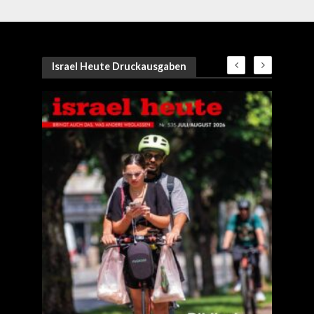
Israel Heute Druckausgaben