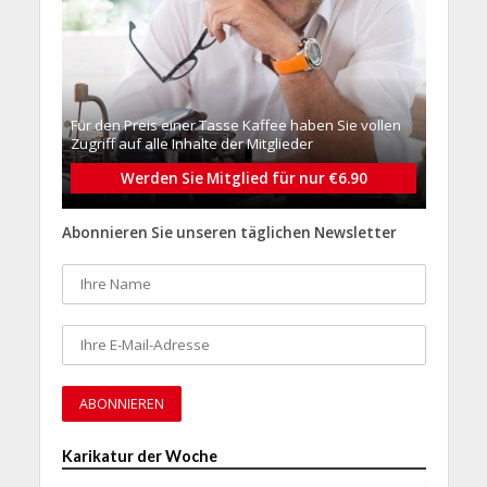
Für den Preis einer Tasse Kaffee haben Sie vollen
Zugriff auf alle Inhalte der Mitglieder
Werden Sie Mitglied für nur €6.90
Abonnieren Sie unseren täglichen Newsletter
Karikatur der Woche