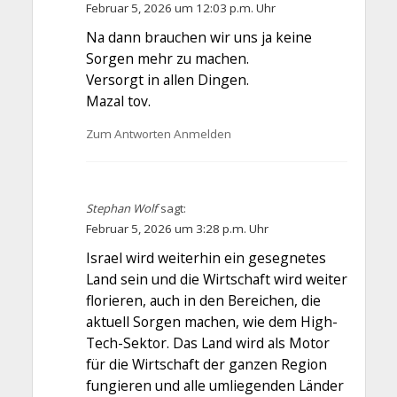
Februar 5, 2026 um 12:03 p.m. Uhr
Na dann brauchen wir uns ja keine
Sorgen mehr zu machen.
Versorgt in allen Dingen.
Mazal tov.
Zum Antworten Anmelden
Stephan Wolf
sagt:
Februar 5, 2026 um 3:28 p.m. Uhr
Israel wird weiterhin ein gesegnetes
Land sein und die Wirtschaft wird weiter
florieren, auch in den Bereichen, die
aktuell Sorgen machen, wie dem High-
Tech-Sektor. Das Land wird als Motor
für die Wirtschaft der ganzen Region
fungieren und alle umliegenden Länder