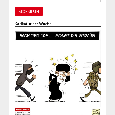
Karikatur der Woche