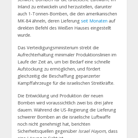
Inland zu entwickeln und herzustellen, darunter
auch 1-Tonnen-Bomben, die den amerikanischen
MK-84 ähneln, deren Lieferung
seit Monaten
auf
direkten Befehl des Weißen Hauses eingestellt
wurde.
Das Verteidigungsministerium strebt die
Aufrechterhaltung minimaler Produktionslinien im
Laufe der Zeit an, um bei Bedarf eine schnelle
Aufstockung zu ermöglichen, und fördert
gleichzeitig die Beschaffung gepanzerter
Kampffahrzeuge für die israelischen Streitkräfte.
Die Entwicklung und Produktion der neuen
Bomben wird voraussichtlich zwei bis drei Jahre
dauern. Während die US-Regierung die Lieferung
schwerer Bomben an die israelische Luftwaffe
noch nicht genehmigt hat, berichten
Sicherheitsquellen gegenüber
Israel Hayom
, dass