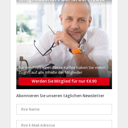
Für den Preis einer Tasse Kaffee haben Sie vollen
Zugriff auf alle Inhalte der Mitglieder
Werden Sie Mitglied für nur €6.90
Abonnieren Sie unseren täglichen Newsletter