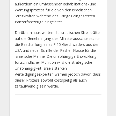
außerdem ein umfassender Rehabilitations- und
Wartungsprozess für die von den israelischen
Streitkräften während des Krieges eingesetzten
Panzerfahrzeuge eingeleitet.
Darüber hinaus warten die israelischen Streitkräfte
auf die Genehmigung des Ministerausschusses für
die Beschaffung eines F-15-Geschwaders aus den
USA und neuer Schiffe der Reshef-Klasse für die
israelische Marine. Die unabhängige Entwicklung
fortschrittlicher Munition wird die strategische
Unabhängigkeit Israels stärken.
Verteidigungsexperten warnen jedoch davor, dass
dieser Prozess sowohl kostspielig als auch
zeitaufwendig sein werde.