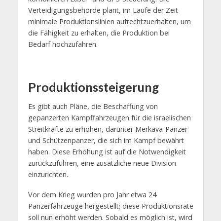
Verteidigungsbehörde plant, im Laufe der Zeit
minimale Produktionslinien aufrechtzuerhalten, um
die Fähigkeit zu erhalten, die Produktion bei
Bedarf hochzufahren.
Produktionssteigerung
Es gibt auch Pläne, die Beschaffung von
gepanzerten Kampffahrzeugen für die israelischen
Streitkräfte zu erhöhen, darunter Merkava-Panzer
und Schützenpanzer, die sich im Kampf bewährt
haben. Diese Erhöhung ist auf die Notwendigkeit
zurückzuführen, eine zusätzliche neue Division
einzurichten.
Vor dem Krieg wurden pro Jahr etwa 24
Panzerfahrzeuge hergestellt; diese Produktionsrate
soll nun erhöht werden. Sobald es möglich ist, wird