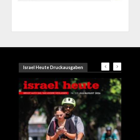
Israel Heute Druckausgaben