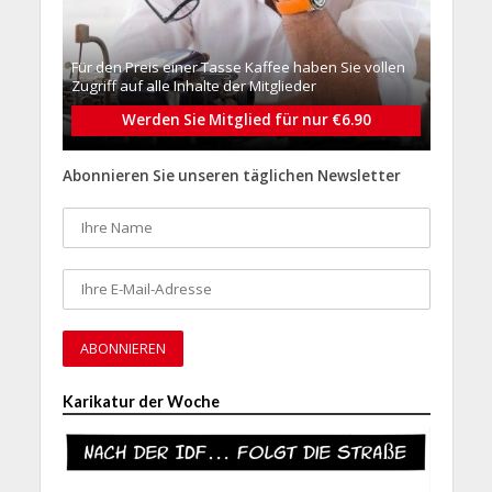
Für den Preis einer Tasse Kaffee haben Sie vollen
Zugriff auf alle Inhalte der Mitglieder
Werden Sie Mitglied für nur €6.90
Abonnieren Sie unseren täglichen Newsletter
Karikatur der Woche