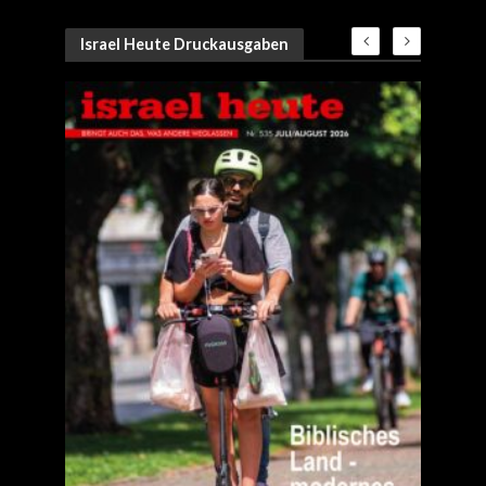
Israel Heute Druckausgaben