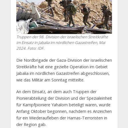
Truppen der 98. Division der israelischen Streitkräfte
im Einsatz in Jabalia im nördlichen Gazastreifen, Mai
2024. Foto: IDF.
Die Nordbrigade der Gaza-Division der israelischen
Streitkräfte hat eine gezielte Operation im Gebiet
Jabalia im nördlichen Gazastreifen abgeschlossen,
wie das Militär am Sonntag mitteilte.
An dem Einsatz, an dem auch Truppen der
Pionierabteilung der Division und der Spezialeinheit
für Kampfpioniere Yahalom beteiligt waren, wurde
Anfang Oktober begonnen, nachdem es Anzeichen
für ein Wiederaufleben der Hamas-Terroristen in
der Region gab.