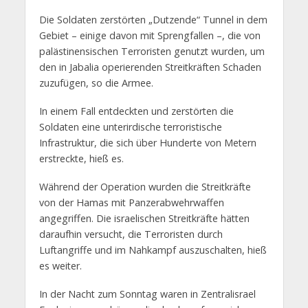
Die Soldaten zerstörten „Dutzende“ Tunnel in dem
Gebiet – einige davon mit Sprengfallen –, die von
palästinensischen Terroristen genutzt wurden, um
den in Jabalia operierenden Streitkräften Schaden
zuzufügen, so die Armee.
In einem Fall entdeckten und zerstörten die
Soldaten eine unterirdische terroristische
Infrastruktur, die sich über Hunderte von Metern
erstreckte, hieß es.
Während der Operation wurden die Streitkräfte
von der Hamas mit Panzerabwehrwaffen
angegriffen. Die israelischen Streitkräfte hätten
daraufhin versucht, die Terroristen durch
Luftangriffe und im Nahkampf auszuschalten, hieß
es weiter.
In der Nacht zum Sonntag waren in Zentralisrael