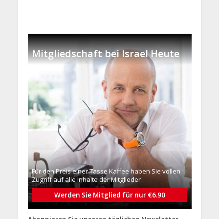
Mitgliedschaft bei Israel Heute
Für den Preis einer Tasse Kaffee haben Sie vollen
Zugriff auf alle Inhalte der Mitglieder
Werden Sie Mitglied für nur €6.90