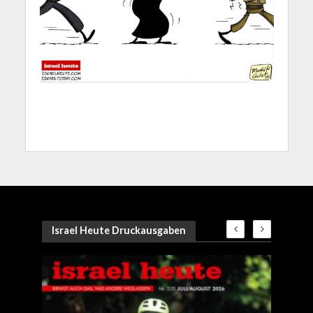
Israel Heute Druckausgaben