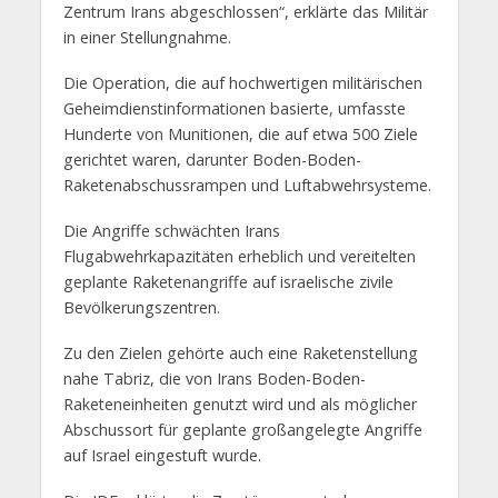
Zentrum Irans abgeschlossen“, erklärte das Militär
in einer Stellungnahme.
Die Operation, die auf hochwertigen militärischen
Geheimdienstinformationen basierte, umfasste
Hunderte von Munitionen, die auf etwa 500 Ziele
gerichtet waren, darunter Boden-Boden-
Raketenabschussrampen und Luftabwehrsysteme.
Die Angriffe schwächten Irans
Flugabwehrkapazitäten erheblich und vereitelten
geplante Raketenangriffe auf israelische zivile
Bevölkerungszentren.
Zu den Zielen gehörte auch eine Raketenstellung
nahe Tabriz, die von Irans Boden-Boden-
Raketeneinheiten genutzt wird und als möglicher
Abschussort für geplante großangelegte Angriffe
auf Israel eingestuft wurde.