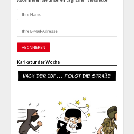
Abonnieren Sie unseren täglichen Newsletter
Karikatur der Woche