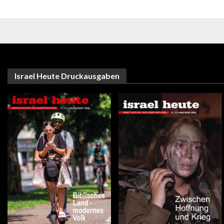
Israel Heute Druckausgaben