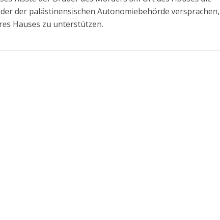
ieder der palästinensischen Autonomiebehörde versprachen,
res Hauses zu unterstützen.