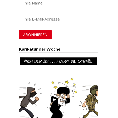
Karikatur der Woche