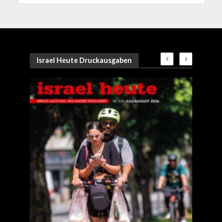
Israel Heute Druckausgaben