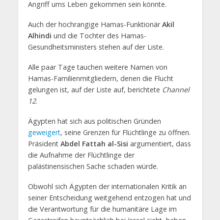
Angriff ums Leben gekommen sein könnte.
Auch der hochrangige Hamas-Funktionär
Akil
Alhindi
und die Tochter des Hamas-
Gesundheitsministers stehen auf der Liste.
Alle paar Tage tauchen weitere Namen von
Hamas-Familienmitgliedern, denen die Flucht
gelungen ist, auf der Liste auf, berichtete
Channel
12
.
Ägypten hat sich aus politischen Gründen
geweigert
, seine Grenzen für Flüchtlinge zu öffnen.
Präsident
Abdel Fattah al-Sisi
argumentiert, dass
die Aufnahme der Flüchtlinge der
palästinensischen Sache schaden würde.
Obwohl sich Ägypten der internationalen Kritik an
seiner Entscheidung weitgehend entzogen hat und
die Verantwortung für die humanitäre Lage im