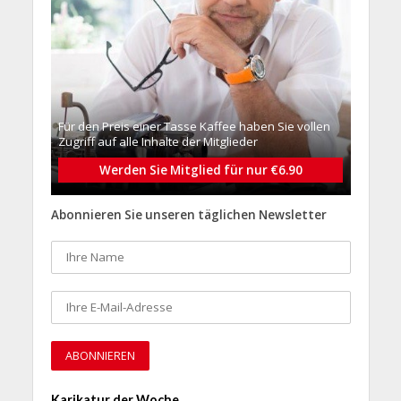
Für den Preis einer Tasse Kaffee haben Sie vollen
Zugriff auf alle Inhalte der Mitglieder
Werden Sie Mitglied für nur €6.90
Abonnieren Sie unseren täglichen Newsletter
Karikatur der Woche