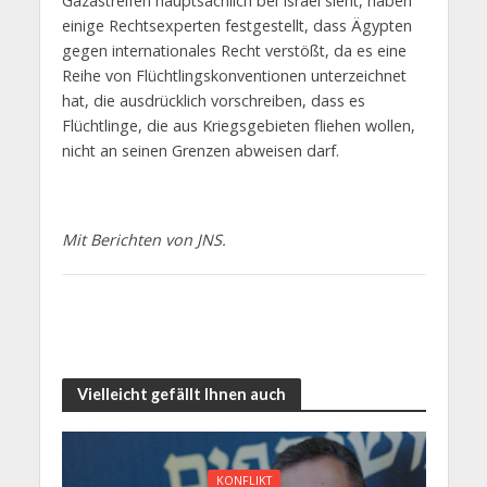
Gazastreifen hauptsächlich bei Israel sieht, haben
einige Rechtsexperten festgestellt, dass Ägypten
gegen internationales Recht verstößt, da es eine
Reihe von Flüchtlingskonventionen unterzeichnet
hat, die ausdrücklich vorschreiben, dass es
Flüchtlinge, die aus Kriegsgebieten fliehen wollen,
nicht an seinen Grenzen abweisen darf.
Mit Berichten von JNS.
Vielleicht gefällt Ihnen auch
KONFLIKT