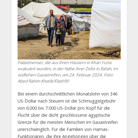
Palästinenser, die aus ihren Häusern in Khan Yunis
evakuiert wurden, in der Nähe ihrer Zelte in Rafah, im
südlichen Gazastreifen, am 24. Februar 2024. Foto:
Abed Rahim Khatib/Flash90
Bei einem durchschnittlichen Monatslohn von 346
US-Dollar nach Steuern ist die Schmuggelgebühr
von 6.000 bis 7.000 US-Dollar pro Kopf für die
Flucht über die dicht geschlossene ägyptische
Grenze für die meisten Menschen im Gazastreifen
unerschwinglich. Für die Familien von Hamas-
Funktionären, die ihre Angehörigen über die