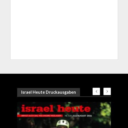
Israel Heute Druckausgaben