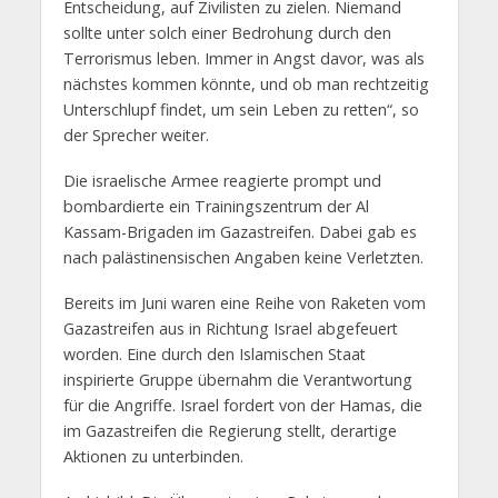
Entscheidung, auf Zivilisten zu zielen. Niemand
sollte unter solch einer Bedrohung durch den
Terrorismus leben. Immer in Angst davor, was als
nächstes kommen könnte, und ob man rechtzeitig
Unterschlupf findet, um sein Leben zu retten“, so
der Sprecher weiter.
Die israelische Armee reagierte prompt und
bombardierte ein Trainingszentrum der Al
Kassam-Brigaden im Gazastreifen. Dabei gab es
nach palästinensischen Angaben keine Verletzten.
Bereits im Juni waren eine Reihe von Raketen vom
Gazastreifen aus in Richtung Israel abgefeuert
worden. Eine durch den Islamischen Staat
inspirierte Gruppe übernahm die Verantwortung
für die Angriffe. Israel fordert von der Hamas, die
im Gazastreifen die Regierung stellt, derartige
Aktionen zu unterbinden.