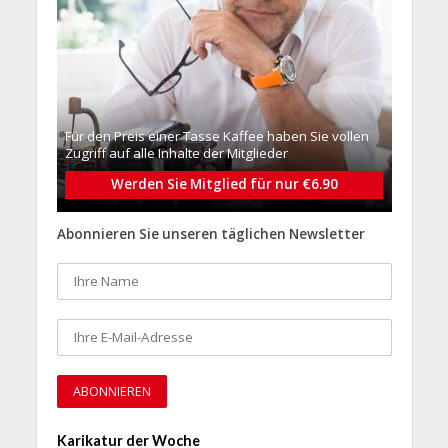
Für den Preis einer Tasse Kaffee haben Sie vollen
Zugriff auf alle Inhalte der Mitglieder
Werden Sie Mitglied für nur €6.90
Abonnieren Sie unseren täglichen Newsletter
Karikatur der Woche