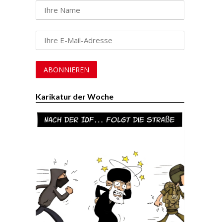
Karikatur der Woche