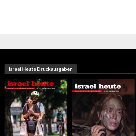
Israel Heute Druckausgaben