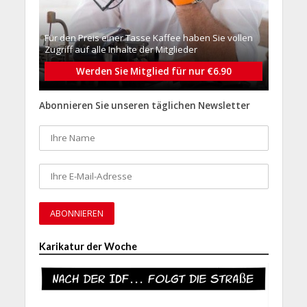
Für den Preis einer Tasse Kaffee haben Sie vollen
Zugriff auf alle Inhalte der Mitglieder
Werden Sie Mitglied für nur €6.90
Abonnieren Sie unseren täglichen Newsletter
Karikatur der Woche