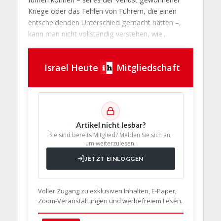
Kriege oder das Fehlen von Führern, die einen
entscheidenden Unterschied gemacht hätten –,
kann man nicht vollständig verstehen, wie...
Israel Heute
Mitgliedschaft
Artikel nicht lesbar?
Sie sind bereits Mitglied? Melden Sie sich an,
um weiterzulesen.
JETZT EINLOGGEN
Voller Zugang zu exklusiven Inhalten, E-Paper,
Zoom-Veranstaltungen und werbefreiem Lesen.