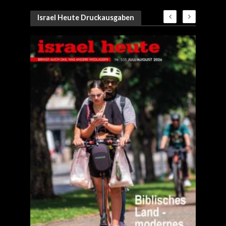
Israel Heute Druckausgaben