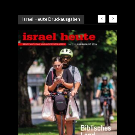
Israel Heute Druckausgaben