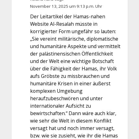
November 13, 2025 um 9:13 p.m. Uhr
Der Leitartikel der Hamas-nahen
Website Al-Resalah müsste in
korrigierter Form ungefähr so lauten:
„Sie vereint militärische, diplomatische
und humanitäre Aspekte und vermittelt
der palästinensischen Öffentlichkeit
und der Welt eine wichtige Botschaft
über die Fähigkeit der Hamas, ihr Volk
aufs Gröbste zu missbrauchen und
humanitäre Krisen in einer äußerst
komplexen Umgebung
heraufzubeschwören und unter
internationaler Aufsicht zu
bewirtschaften.“ Dann wäre auch klar,
wie sehr die Welt in diesem Konflikt
versagt hat und noch immer versagt,
bzw. wie sie zusieht, wie ihr die Hamas