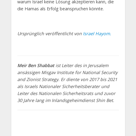
warum Israel keine Lösung akzeptieren kann, die
die Hamas als Erfolg beanspruchen könnte.
Ursprünglich veröffentlicht von
Israel Hayom.
Meir Ben Shabbat
ist Leiter des in Jerusalem
ansässigen Misgav Institute for National Security
and Zionist Strategy. Er diente von 2017 bis 2021
als Israels Nationaler Sicherheitsberater und
Leiter des Nationalen Sicherheitsrats und zuvor
30 Jahre lang im Inlandsgeheimdienst Shin Bet.