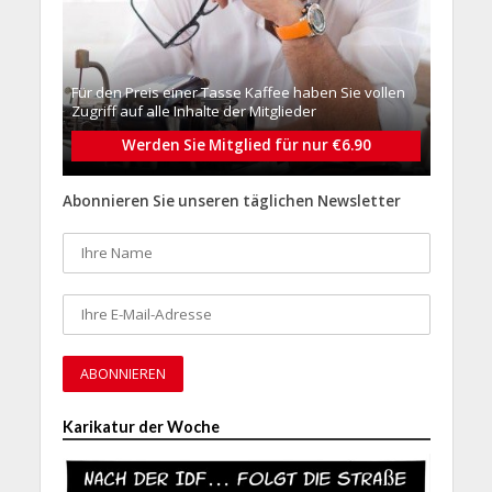
Für den Preis einer Tasse Kaffee haben Sie vollen
Zugriff auf alle Inhalte der Mitglieder
Werden Sie Mitglied für nur €6.90
Abonnieren Sie unseren täglichen Newsletter
Karikatur der Woche