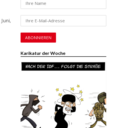
 Juni,
Karikatur der Woche