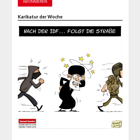
Karikatur der Woche