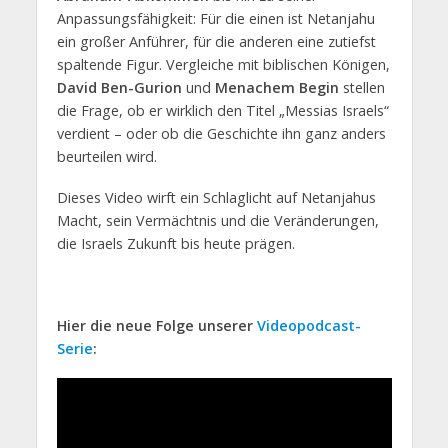
Anpassungsfähigkeit: Für die einen ist Netanjahu
ein großer Anführer, für die anderen eine zutiefst
spaltende Figur. Vergleiche mit biblischen Königen,
David Ben-Gurion
und
Menachem Begin
stellen
die Frage, ob er wirklich den Titel „Messias Israels“
verdient – oder ob die Geschichte ihn ganz anders
beurteilen wird.
Dieses Video wirft ein Schlaglicht auf Netanjahus
Macht, sein Vermächtnis und die Veränderungen,
die Israels Zukunft bis heute prägen.
Hier die neue Folge unserer
Videopodcast-
Serie
: