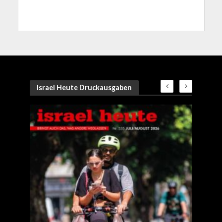
Israel Heute Druckausgaben