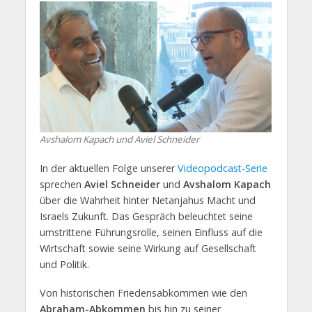
Avshalom Kapach und Aviel Schneider
In der aktuellen Folge unserer
Videopodcast-Serie
sprechen
Aviel Schneider
und
Avshalom Kapach
über die Wahrheit hinter Netanjahus Macht und
Israels Zukunft. Das Gespräch beleuchtet seine
umstrittene Führungsrolle, seinen Einfluss auf die
Wirtschaft sowie seine Wirkung auf Gesellschaft
und Politik.
Von historischen Friedensabkommen wie den
Abraham-Abkommen
bis hin zu seiner