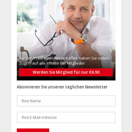
Für den Preis einer Tasse Kaffee haben Sie vollen
Zugriff auf alle Inhalte der Mitglieder
Werden Sie Mitglied für nur €6.90
Abonnieren Sie unseren täglichen Newsletter