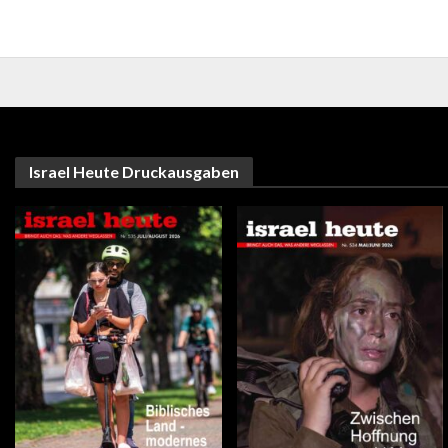
Israel Heute Druckausgaben