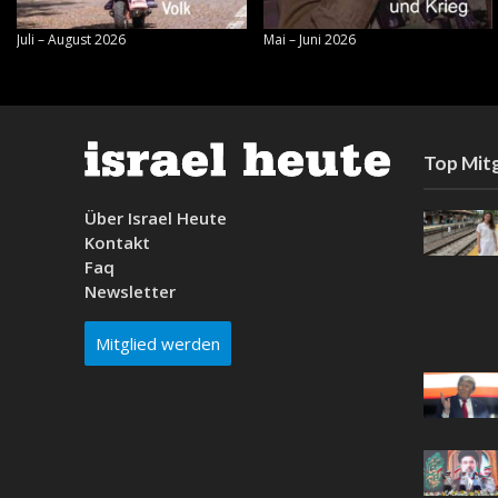
Juli – August 2026
Mai – Juni 2026
Top Mitg
Über Israel Heute
Kontakt
Faq
Newsletter
Mitglied werden