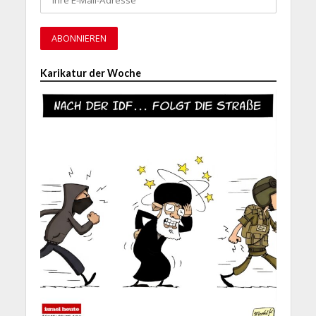
Karikatur der Woche