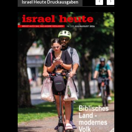
Israel Heute Druckausgaben