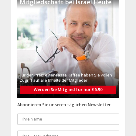
Mitgliedschaft bei Israel Heute
Für den Preis einer Tasse Kaffee haben Sie vollen
Zugriff auf alle Inhalte der Mitglieder
Werden Sie Mitglied für nur €6.90
Abonnieren Sie unseren täglichen Newsletter