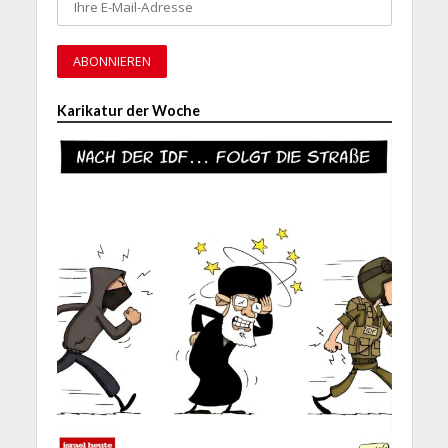
Karikatur der Woche