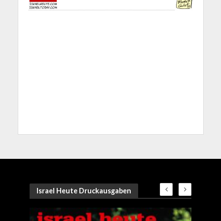
Israel Heute Druckausgaben