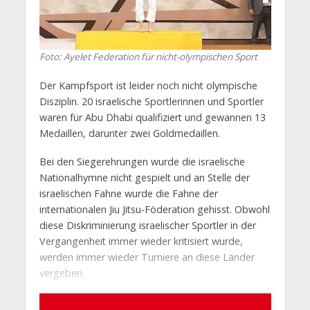
Foto: Ayelet Federation für nicht-olympischen Sport
Der Kampfsport ist leider noch nicht olympische
Disziplin. 20 israelische Sportlerinnen und Sportler
waren für Abu Dhabi qualifiziert und gewannen 13
Medaillen, darunter zwei Goldmedaillen.
Bei den Siegerehrungen wurde die israelische
Nationalhymne nicht gespielt und an Stelle der
israelischen Fahne wurde die Fahne der
internationalen Jiu Jitsu-Föderation gehisst. Obwohl
diese Diskriminierung israelischer Sportler in der
Vergangenheit immer wieder kritisiert wurde,
werden immer wieder Turniere an diese Länder
vergeben.