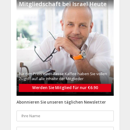
Mitgliedschaft bei Israel Heute
Für den Preis einer Tasse Kaffee haben Sie vollen
Zugriff auf alle Inhalte der Mitglieder
Werden Sie Mitglied für nur €6.90
Abonnieren Sie unseren täglichen Newsletter