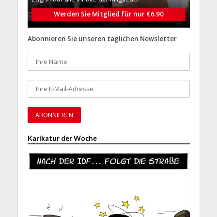
Werden Sie Mitglied für nur €6.90
Abonnieren Sie unseren täglichen Newsletter
Karikatur der Woche