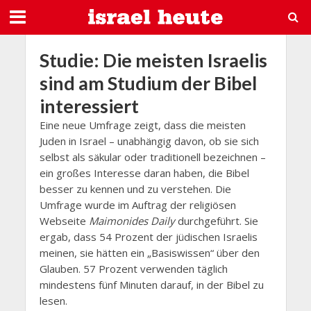
Studie: Die meisten Israelis
sind am Studium der Bibel
interessiert
Eine neue Umfrage zeigt, dass die meisten
Juden in Israel – unabhängig davon, ob sie sich
selbst als säkular oder traditionell bezeichnen –
ein großes Interesse daran haben, die Bibel
besser zu kennen und zu verstehen. Die
Umfrage wurde im Auftrag der religiösen
Webseite
Maimonides Daily
durchgeführt. Sie
ergab, dass 54 Prozent der jüdischen Israelis
meinen, sie hätten ein „Basiswissen“ über den
Glauben. 57 Prozent verwenden täglich
mindestens fünf Minuten darauf, in der Bibel zu
lesen.