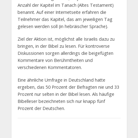
Anzahl der Kapitel im Tanach (Altes Testament)
benannt. Auf einer Internetseite erfahren die
Teilnehmer das Kapitel, das am jeweiligen Tag
gelesen werden soll (in hebräischer Sprache).
Ziel der Aktion ist, möglichst alle Israelis dazu zu
bringen, in der Bibel zu lesen. Für kontroverse
Diskussionen sorgen allerdings die beigefügten
Kommentare von Berühmtheiten und
verschiedenen Kommentatoren.
Eine ähnliche Umfrage in Deutschland hatte
ergeben, das 50 Prozent der Befragten nie und 33
Prozent nur selten in der Bibel lesen. Als häufige
Bibelleser bezeichneten sich nur knapp fünf
Prozent der Deutschen.