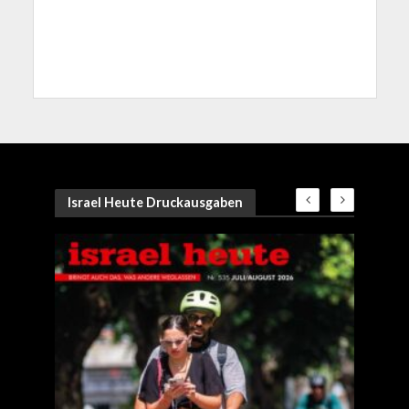
Israel Heute Druckausgaben