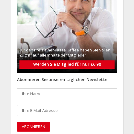
Für den Preis einer Tasse Kaffee haben Sie vollen
Zugriff auf alle Inhalte der Mitglieder
Werden Sie Mitglied für nur €6.90
Abonnieren Sie unseren täglichen Newsletter