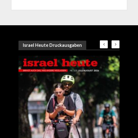
Israel Heute Druckausgaben