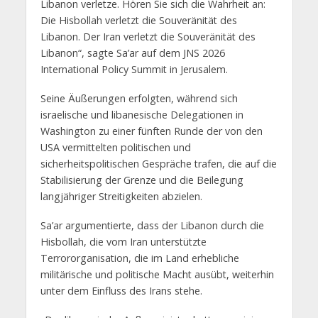
Libanon verletze. Hören Sie sich die Wahrheit an:
Die Hisbollah verletzt die Souveränität des
Libanon. Der Iran verletzt die Souveränität des
Libanon“, sagte Sa’ar auf dem JNS 2026
International Policy Summit in Jerusalem.
Seine Äußerungen erfolgten, während sich
israelische und libanesische Delegationen in
Washington zu einer fünften Runde der von den
USA vermittelten politischen und
sicherheitspolitischen Gespräche trafen, die auf die
Stabilisierung der Grenze und die Beilegung
langjähriger Streitigkeiten abzielen.
Sa’ar argumentierte, dass der Libanon durch die
Hisbollah, die vom Iran unterstützte
Terrororganisation, die im Land erhebliche
militärische und politische Macht ausübt, weiterhin
unter dem Einfluss des Irans stehe.