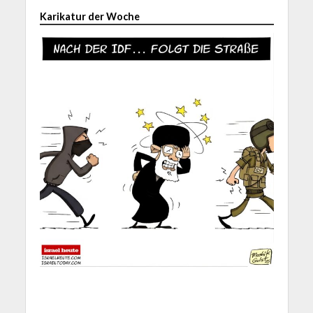
Karikatur der Woche