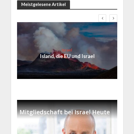
Meistgelesene Artikel
Israel
Island, die EU und Israel
Mitgliedschaft bei Israel Heute