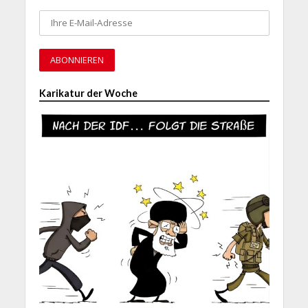
Karikatur der Woche