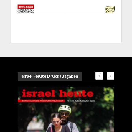
Israel Heute Druckausgaben