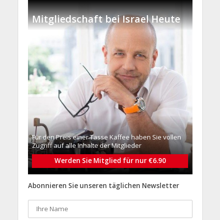
Mitgliedschaft bei Israel Heute
Für den Preis einer Tasse Kaffee haben Sie vollen
Zugriff auf alle Inhalte der Mitglieder
Werden Sie Mitglied für nur €6.90
Abonnieren Sie unseren täglichen Newsletter