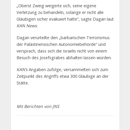
„Oberst Zweig weigerte sich, seine eigene
Verletzung zu behandeln, solange er nicht alle
Gläubigen sicher evakuiert hatte“, sagte Dagan laut
KAN News
.
Dagan verurteilte den „barbarischen Terrorismus
der Palästinensischen Autonomiebehörde“ und
versprach, dass sich die Israelis nicht von einem
Besuch des Josefsgrabes abhalten lassen würden.
KAN’s
Angaben zufolge, versammelten sich zum
Zeitpunkt des Angriffs etwa 300 Gläubige an der
Stätte.
Mit Berichten von JNS