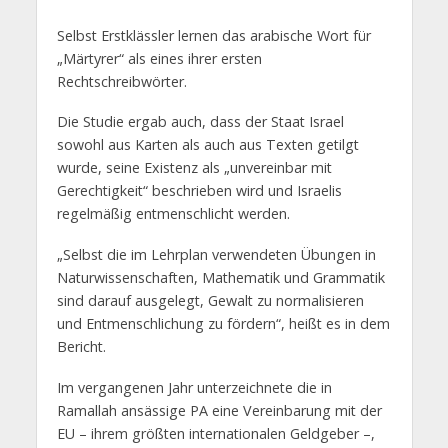
Selbst Erstklässler lernen das arabische Wort für
„Märtyrer“ als eines ihrer ersten
Rechtschreibwörter.
Die Studie ergab auch, dass der Staat Israel
sowohl aus Karten als auch aus Texten getilgt
wurde, seine Existenz als „unvereinbar mit
Gerechtigkeit“ beschrieben wird und Israelis
regelmäßig entmenschlicht werden.
„Selbst die im Lehrplan verwendeten Übungen in
Naturwissenschaften, Mathematik und Grammatik
sind darauf ausgelegt, Gewalt zu normalisieren
und Entmenschlichung zu fördern“, heißt es in dem
Bericht.
Im vergangenen Jahr unterzeichnete die in
Ramallah ansässige PA eine Vereinbarung mit der
EU – ihrem größten internationalen Geldgeber –,