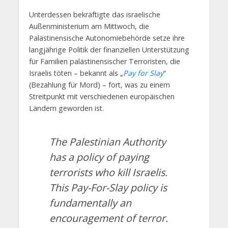
Unterdessen bekräftigte das israelische
Außenministerium am Mittwoch, die
Palästinensische Autonomiebehörde setze ihre
langjährige Politik der finanziellen Unterstützung
für Familien palästinensischer Terroristen, die
Israelis töten – bekannt als „
Pay for Slay
“
(Bezahlung für Mord) – fort, was zu einem
Streitpunkt mit verschiedenen europäischen
Ländern geworden ist.
The Palestinian Authority
has a policy of paying
terrorists who kill Israelis.
This Pay-For-Slay policy is
fundamentally an
encouragement of terror.