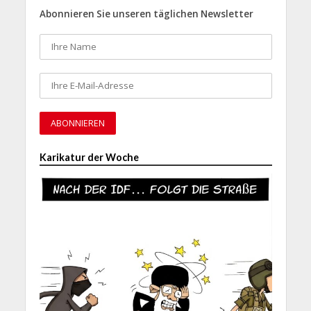
Abonnieren Sie unseren täglichen Newsletter
Karikatur der Woche