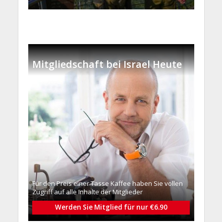
Mitgliedschaft bei Israel Heute
Für den Preis einer Tasse Kaffee haben Sie vollen
Zugriff auf alle Inhalte der Mitglieder
Werden Sie Mitglied für nur €6.90