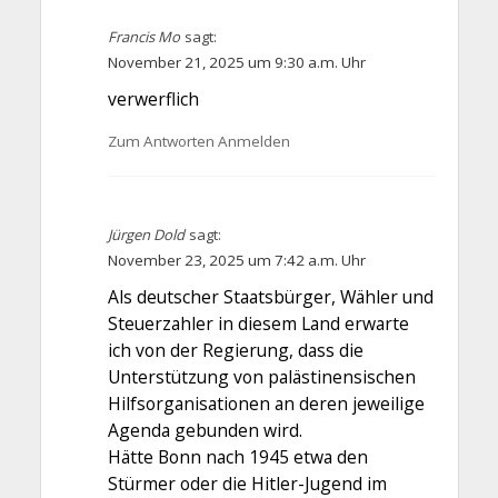
Francis Mo
sagt:
November 21, 2025 um 9:30 a.m. Uhr
verwerflich
Zum Antworten Anmelden
Jürgen Dold
sagt:
November 23, 2025 um 7:42 a.m. Uhr
Als deutscher Staatsbürger, Wähler und
Steuerzahler in diesem Land erwarte
ich von der Regierung, dass die
Unterstützung von palästinensischen
Hilfsorganisationen an deren jeweilige
Agenda gebunden wird.
Hätte Bonn nach 1945 etwa den
Stürmer oder die Hitler-Jugend im