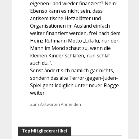
eigenen Land wieder finanziert? Nein!
Ebenso kann es nicht sein, dass
antisemitische Hetzblätter und
Organisationen im Ausland einfach
weiter finanziert werden, frei nach dem
Heinz Rühmann Motto „Li la lu, nur der
Mann im Mond schaut zu, wenn die
kleinen Kinder schlafen, nun schlaf
auch du..“.
Sonst ändert sich nämlich gar nichts,
sondern das alte Terror-gegen-Juden-
Spiel geht lediglich unter neuer Flagge
weiter.
Zum Antworten Anmelden
Top Mitgliederartikel