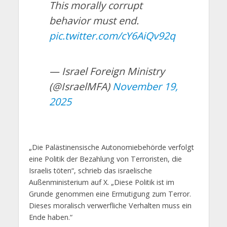
This morally corrupt
behavior must end.
pic.twitter.com/cY6AiQv92q
— Israel Foreign Ministry
(@IsraelMFA)
November 19,
2025
„Die Palästinensische Autonomiebehörde verfolgt
eine Politik der Bezahlung von Terroristen, die
Israelis töten“, schrieb das israelische
Außenministerium auf X. „Diese Politik ist im
Grunde genommen eine Ermutigung zum Terror.
Dieses moralisch verwerfliche Verhalten muss ein
Ende haben.“