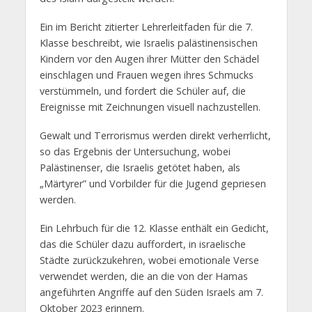
Ein im Bericht zitierter Lehrerleitfaden für die 7.
Klasse beschreibt, wie Israelis palästinensischen
Kindern vor den Augen ihrer Mütter den Schädel
einschlagen und Frauen wegen ihres Schmucks
verstümmeln, und fordert die Schüler auf, die
Ereignisse mit Zeichnungen visuell nachzustellen.
Gewalt und Terrorismus werden direkt verherrlicht,
so das Ergebnis der Untersuchung, wobei
Palästinenser, die Israelis getötet haben, als
„Märtyrer” und Vorbilder für die Jugend gepriesen
werden.
Ein Lehrbuch für die 12. Klasse enthält ein Gedicht,
das die Schüler dazu auffordert, in israelische
Städte zurückzukehren, wobei emotionale Verse
verwendet werden, die an die von der Hamas
angeführten Angriffe auf den Süden Israels am 7.
Oktober 2023 erinnern.