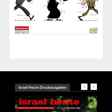
Israel Heute Druckausgaben