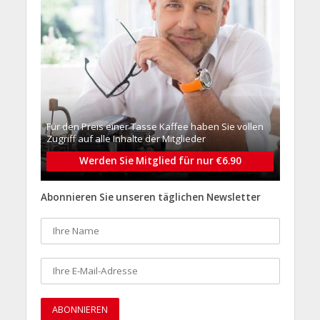
Für den Preis einer Tasse Kaffee haben Sie vollen
Zugriff auf alle Inhalte der Mitglieder
Werden Sie Mitglied für nur €6.90
Abonnieren Sie unseren täglichen Newsletter