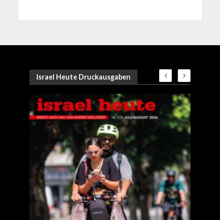
Israel Heute Druckausgaben