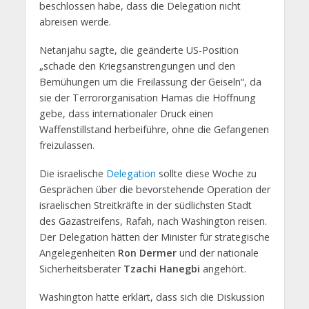
beschlossen habe, dass die Delegation nicht
abreisen werde.
Netanjahu sagte, die geänderte US-Position
„schade den Kriegsanstrengungen und den
Bemühungen um die Freilassung der Geiseln“, da
sie der Terrororganisation Hamas die Hoffnung
gebe, dass internationaler Druck einen
Waffenstillstand herbeiführe, ohne die Gefangenen
freizulassen.
Die israelische
Delegation
sollte diese Woche zu
Gesprächen über die bevorstehende Operation der
israelischen Streitkräfte in der südlichsten Stadt
des Gazastreifens, Rafah, nach Washington reisen.
Der Delegation hätten der Minister für strategische
Angelegenheiten
Ron Dermer
und der nationale
Sicherheitsberater
Tzachi Hanegbi
angehört.
Washington hatte erklärt, dass sich die Diskussion