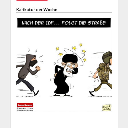
Karikatur der Woche