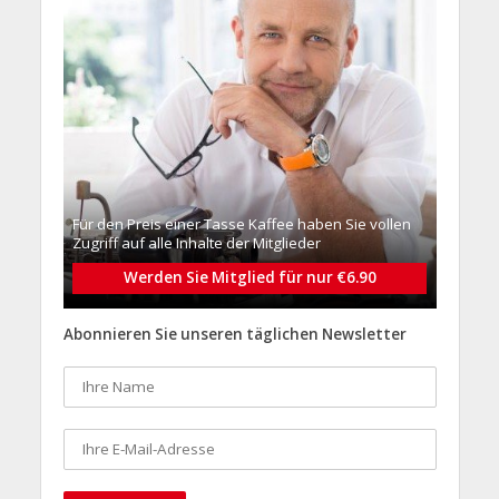
Für den Preis einer Tasse Kaffee haben Sie vollen
Zugriff auf alle Inhalte der Mitglieder
Werden Sie Mitglied für nur €6.90
Abonnieren Sie unseren täglichen Newsletter