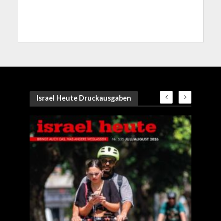
Israel Heute Druckausgaben