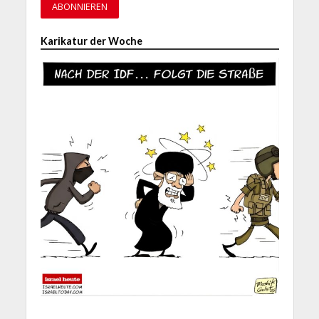
Karikatur der Woche