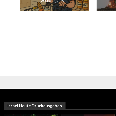
Mai 28, 2025
Israel Heute Druckausgaben