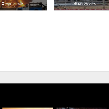
Mai 28, 2025
Mai 28, 2025