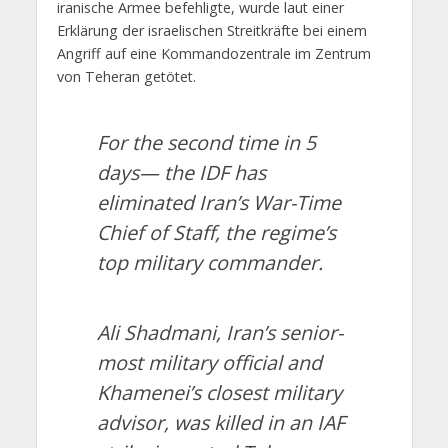
iranische Armee befehligte, wurde laut einer
Erklärung der israelischen Streitkräfte bei einem
Angriff auf eine Kommandozentrale im Zentrum
von Teheran getötet.
For the second time in 5
days— the IDF has
eliminated Iran’s War-Time
Chief of Staff, the regime’s
top military commander.
Ali Shadmani, Iran’s senior-
most military official and
Khamenei’s closest military
advisor, was killed in an IAF