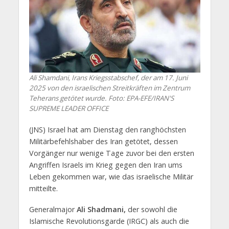
Ali Shamdani, Irans Kriegsstabschef, der am 17. Juni
2025 von den israelischen Streitkräften im Zentrum
Teherans getötet wurde. Foto: EPA-EFE/IRAN'S
SUPREME LEADER OFFICE
(JNS) Israel hat am Dienstag den ranghöchsten
Militärbefehlshaber des Iran getötet, dessen
Vorgänger nur wenige Tage zuvor bei den ersten
Angriffen Israels im Krieg gegen den Iran ums
Leben gekommen war, wie das israelische Militär
mitteilte.
Generalmajor
Ali Shadmani,
der sowohl die
Islamische Revolutionsgarde (IRGC) als auch die