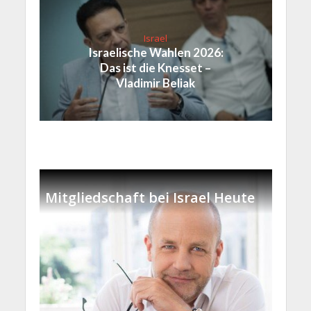
Israel
Israelische Wahlen 2026:
Das ist die Knesset –
Vladimir Beliak
Mitgliedschaft bei Israel Heute