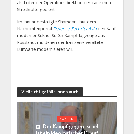
als Leiter der Operationsdirektion der iranischen
Streitkräfte gedient.
Im Januar bestätigte Shamdani laut dem
Nachrichtenportal
Defense Security Asia
den Kauf
moderner Sukhoi Su-35-Kampfflugzeuge aus
Russland, mit denen der Iran seine veraltete
Luftwaffe modernisieren will.
Vielleicht gefällt Ihnen auch
KONFLIKT
Der Kampf gegen Israel
ist ein ideologischer Krieg!