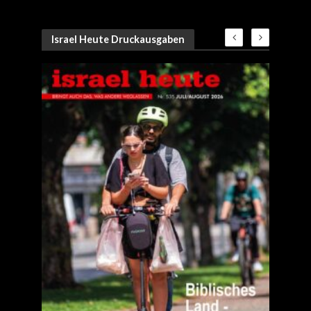
Israel Heute Druckausgaben