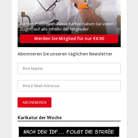
Für den Preis einer Tasse Kaffee haben Sie vollen
Zugriff auf alle Inhalte der Mitglieder
Werden Sie Mitglied für nur €6.90
Abonnieren Sie unseren täglichen Newsletter
Karikatur der Woche