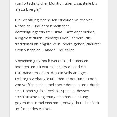
von fortschrittlicher Munition über Ersatzteile bis
hin zu Energie.“
Die Schaffung der neuen Direktion wurde von
Netanjahu und dem israelischen
Verteidigungsminister
Israel Katz
angeordnet,
ausgelöst durch Embargos von Ländern, die
traditionell als engste Verbündete gelten, darunter
Großbritannien, Kanada und Italien.
Slowenien ging noch weiter als die meisten
anderen. Im Juli war es das erste Land der
Europäischen Union, das ein vollständiges
Embargo verhängte und den Import und Export
von Waffen nach Israel sowie deren Transit durch
sein Hoheitsgebiet verbot. Spanien, dessen
sozialistische Regierung eine harte Haltung
gegenüber Israel einnimmt, erwägt laut El País ein
umfassendes Verbot.