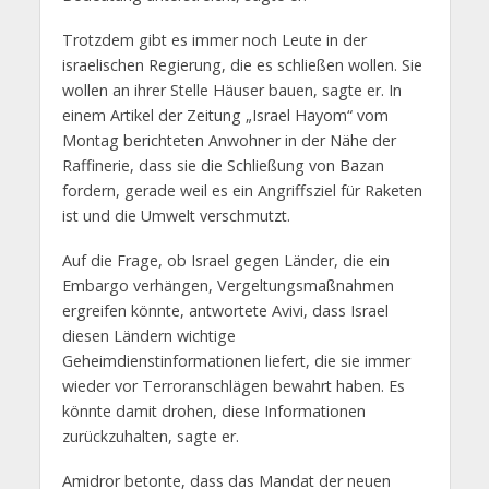
Trotzdem gibt es immer noch Leute in der
israelischen Regierung, die es schließen wollen. Sie
wollen an ihrer Stelle Häuser bauen, sagte er. In
einem Artikel der Zeitung „Israel Hayom“ vom
Montag berichteten Anwohner in der Nähe der
Raffinerie, dass sie die Schließung von Bazan
fordern, gerade weil es ein Angriffsziel für Raketen
ist und die Umwelt verschmutzt.
Auf die Frage, ob Israel gegen Länder, die ein
Embargo verhängen, Vergeltungsmaßnahmen
ergreifen könnte, antwortete Avivi, dass Israel
diesen Ländern wichtige
Geheimdienstinformationen liefert, die sie immer
wieder vor Terroranschlägen bewahrt haben. Es
könnte damit drohen, diese Informationen
zurückzuhalten, sagte er.
Amidror betonte, dass das Mandat der neuen