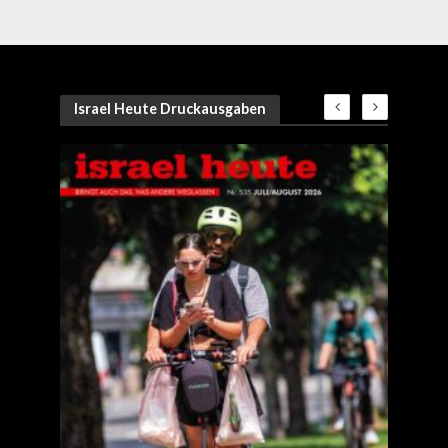
Israel Heute Druckausgaben