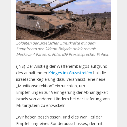
Soldaten der israelischen Streitkräfte mit dem
Kampfteam der Gideon-Brigade trainieren mit
Merkava-4-Panzern. Foto: IDF Pressesprecher Einheit.
(JNS) Der Anstieg der Waffenembargos aufgrund
des anhaltenden
Krieges im Gazastreifen
hat die
israelische Regierung dazu veranlasst, eine neue
„Munitionsdirektion“ einzurichten, um
Empfehlungen zur Verringerung der Abhängigkeit
Israels von anderen Ländern bei der Lieferung von
Militärgütern zu entwickeln.
„Wir haben beschlossen, und dies war Teil der
Empfehlung eines Sonderausschusses, der mit