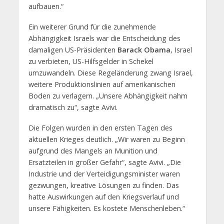
aufbauen.“
Ein weiterer Grund für die zunehmende
Abhängigkeit Israels war die Entscheidung des
damaligen US-Präsidenten
Barack Obama
, Israel
zu verbieten, US-Hilfsgelder in Schekel
umzuwandeln. Diese Regeländerung zwang Israel,
weitere Produktionslinien auf amerikanischen
Boden zu verlagern. „Unsere Abhängigkeit nahm
dramatisch zu“, sagte Avivi.
Die Folgen wurden in den ersten Tagen des
aktuellen Krieges deutlich. „Wir waren zu Beginn
aufgrund des Mangels an Munition und
Ersatzteilen in großer Gefahr“, sagte Avivi. „Die
Industrie und der Verteidigungsminister waren
gezwungen, kreative Lösungen zu finden. Das
hatte Auswirkungen auf den Kriegsverlauf und
unsere Fähigkeiten. Es kostete Menschenleben.“