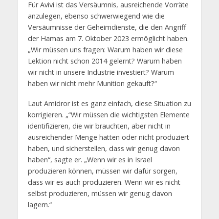
Für Avivi ist das Versäumnis, ausreichende Vorräte
anzulegen, ebenso schwerwiegend wie die
Versäumnisse der Geheimdienste, die den Angriff
der Hamas am 7. Oktober 2023 ermöglicht haben.
„Wir müssen uns fragen: Warum haben wir diese
Lektion nicht schon 2014 gelernt? Warum haben
wir nicht in unsere Industrie investiert? Warum
haben wir nicht mehr Munition gekauft?“
Laut Amidror ist es ganz einfach, diese Situation zu
korrigieren. „“Wir müssen die wichtigsten Elemente
identifizieren, die wir brauchten, aber nicht in
ausreichender Menge hatten oder nicht produziert
haben, und sicherstellen, dass wir genug davon
haben“, sagte er. „Wenn wir es in Israel
produzieren können, müssen wir dafür sorgen,
dass wir es auch produzieren. Wenn wir es nicht
selbst produzieren, müssen wir genug davon
lagern.“