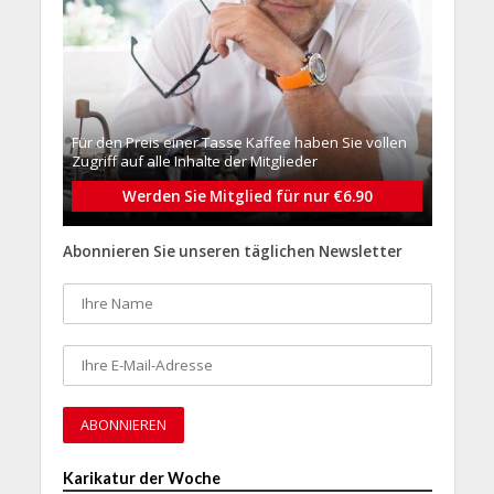
Für den Preis einer Tasse Kaffee haben Sie vollen
Zugriff auf alle Inhalte der Mitglieder
Werden Sie Mitglied für nur €6.90
Abonnieren Sie unseren täglichen Newsletter
Karikatur der Woche