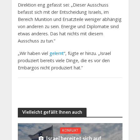
Direktion eng gefasst sei: „Dieser Ausschuss
befasst sich mit der Entscheidung Israels, im
Bereich Munition und Ersatzteile weniger abhängig
von anderen zu sein. Energie und Diplomatie sind
etwas anderes. Das hat nichts mit diesem
Ausschuss zu tun.“
„Wir haben viel
gelernt
“, fügte er hinzu. „Israel
produziert bereits viele Dinge, die es vor den
Embargos nicht produziert hat.“
Vielleicht gefällt Ihnen auch
KONFLIKT
Israel bereitet sich auf