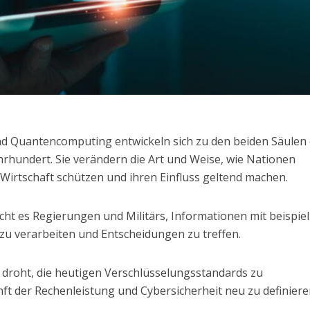
und Quantencomputing entwickeln sich zu den beiden Säulen
hrhundert. Sie verändern die Art und Weise, wie Nationen
Wirtschaft schützen und ihren Einfluss geltend machen.
icht es Regierungen und Militärs, Informationen mit beispiel
 zu verarbeiten und Entscheidungen zu treffen.
roht, die heutigen Verschlüsselungsstandards zu
ft der Rechenleistung und Cybersicherheit neu zu definiere