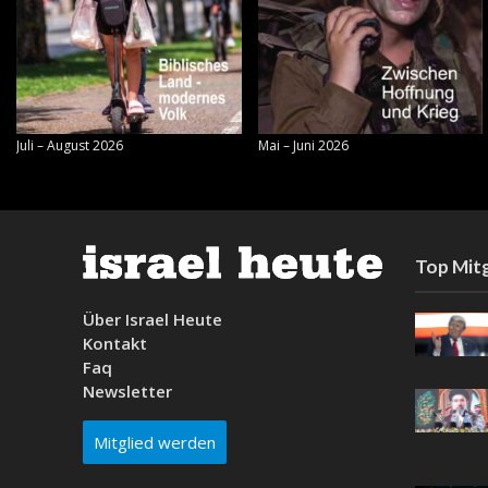
Juli – August 2026
Mai – Juni 2026
Top Mitg
Über Israel Heute
Kontakt
Faq
Newsletter
Mitglied werden