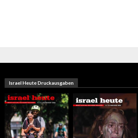
Israel Heute Druckausgaben