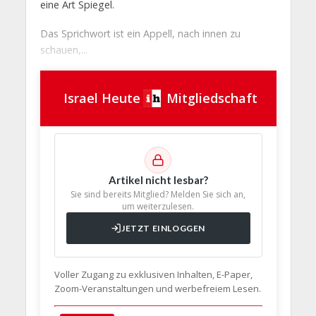
eine Art Spiegel.
Das Sprichwort ist ein Appell, nach innen zu
schauen,...
Israel Heute
Mitgliedschaft
Artikel nicht lesbar?
Sie sind bereits Mitglied? Melden Sie sich an,
um weiterzulesen.
JETZT EINLOGGEN
Voller Zugang zu exklusiven Inhalten, E-Paper,
Zoom-Veranstaltungen und werbefreiem Lesen.