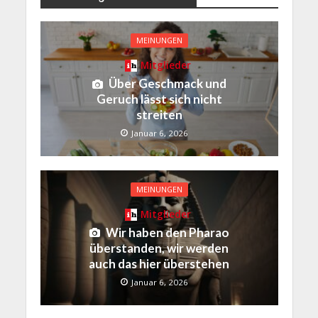
MEINUNGEN
Mitglieder
Über Geschmack und
Geruch lässt sich nicht
streiten
Januar 6, 2026
MEINUNGEN
Mitglieder
Wir haben den Pharao
überstanden, wir werden
auch das hier überstehen
Januar 6, 2026