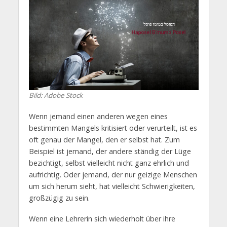
Bild: Adobe Stock
Wenn jemand einen anderen wegen eines
bestimmten Mangels kritisiert oder verurteilt, ist es
oft genau der Mangel, den er selbst hat. Zum
Beispiel ist jemand, der andere ständig der Lüge
bezichtigt, selbst vielleicht nicht ganz ehrlich und
aufrichtig. Oder jemand, der nur geizige Menschen
um sich herum sieht, hat vielleicht Schwierigkeiten,
großzügig zu sein.
Wenn eine Lehrerin sich wiederholt über ihre