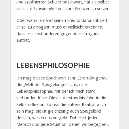
undisziplinierten Schüler beschwert, hat sie selbst
vielleicht Schwierigkeiten, klare Grenzen zu setzen.
Oder wenn jemand seinen Freund dafür kritisiert,
er sei zu arrogant, muss er vielleicht erkennen,
dass er selbst anderen gegenüber arrogant
auftritt.
LEBENSPHILOSOPHIE
Ich mag dieses Sprichwort sehr. Es drückt genau
die „Welt der Spiegelungen“ aus, eine
Lebensphilosophie, mit der ich mich stark
verbunden fühle. Dieses Verständnis führt in die
Selbstreflexion. So real die äußere Realität auch
sein mag, sie ist gleichzeitig auch Spiegelbild
dessen, was in uns vorgeht. Daher ist jeder
Mensch und jede Situation, denen wir begegnen,