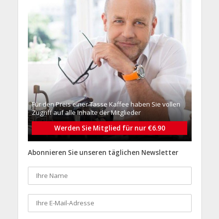
Für den Preis einer Tasse Kaffee haben Sie vollen
Zugriff auf alle Inhalte der Mitglieder
Werden Sie Mitglied für nur €6.90
Abonnieren Sie unseren täglichen Newsletter