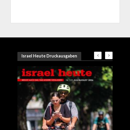
Israel Heute Druckausgaben