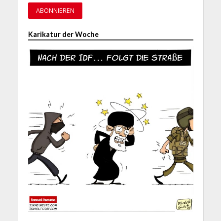
Karikatur der Woche