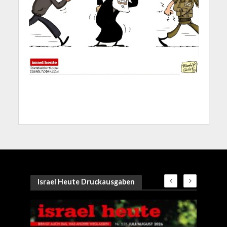
Israel Heute Druckausgaben