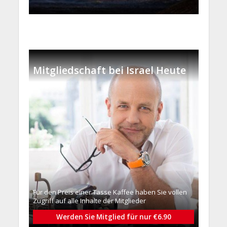
Mitgliedschaft bei Israel Heute
Für den Preis einer Tasse Kaffee haben Sie vollen
Zugriff auf alle Inhalte der Mitglieder
Werden Sie Mitglied für nur €6.90