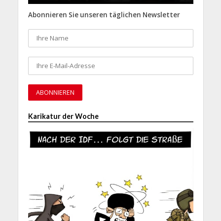
Abonnieren Sie unseren täglichen Newsletter
Karikatur der Woche