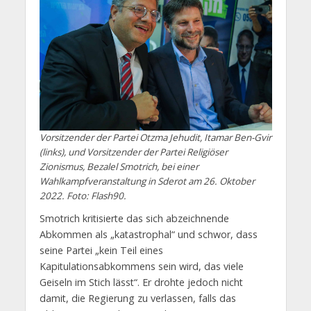
Vorsitzender der Partei Otzma Jehudit, Itamar Ben-Gvir
(links), und Vorsitzender der Partei Religiöser
Zionismus, Bezalel Smotrich, bei einer
Wahlkampfveranstaltung in Sderot am 26. Oktober
2022. Foto: Flash90.
Smotrich kritisierte das sich abzeichnende
Abkommen als „katastrophal“ und schwor, dass
seine Partei „kein Teil eines
Kapitulationsabkommens sein wird, das viele
Geiseln im Stich lässt“. Er drohte jedoch nicht
damit, die Regierung zu verlassen, falls das