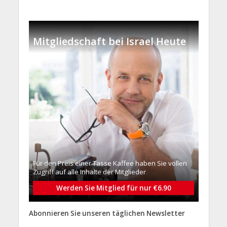
Mitgliedschaft bei Israel Heute
Für den Preis einer Tasse Kaffee haben Sie vollen
Zugriff auf alle Inhalte der Mitglieder
Werden Sie Mitglied für nur €6.90
Abonnieren Sie unseren täglichen Newsletter