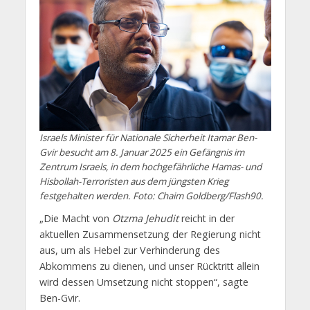
Israels Minister für Nationale Sicherheit Itamar Ben-
Gvir besucht am 8. Januar 2025 ein Gefängnis im
Zentrum Israels, in dem hochgefährliche Hamas- und
Hisbollah-Terroristen aus dem jüngsten Krieg
festgehalten werden. Foto: Chaim Goldberg/Flash90.
„Die Macht von
Otzma Jehudit
reicht in der
aktuellen Zusammensetzung der Regierung nicht
aus, um als Hebel zur Verhinderung des
Abkommens zu dienen, und unser Rücktritt allein
wird dessen Umsetzung nicht stoppen“, sagte
Ben-Gvir.