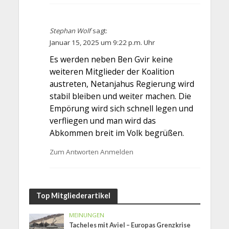
Stephan Wolf
sagt:
Januar 15, 2025 um 9:22 p.m. Uhr
Es werden neben Ben Gvir keine
weiteren Mitglieder der Koalition
austreten, Netanjahus Regierung wird
stabil bleiben und weiter machen. Die
Empörung wird sich schnell legen und
verfliegen und man wird das
Abkommen breit im Volk begrüßen.
Zum Antworten Anmelden
Top Mitgliederartikel
MEINUNGEN
Tacheles mit Aviel – Europas Grenzkrise