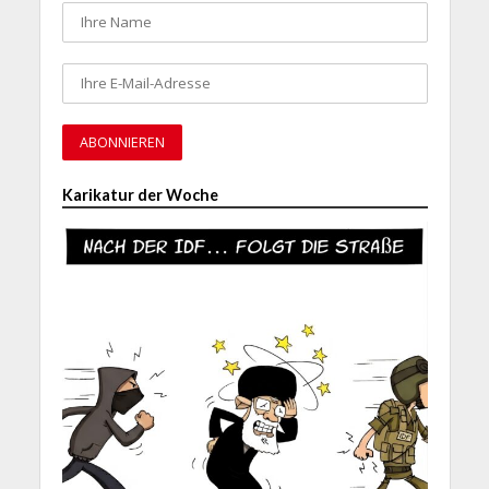
Karikatur der Woche