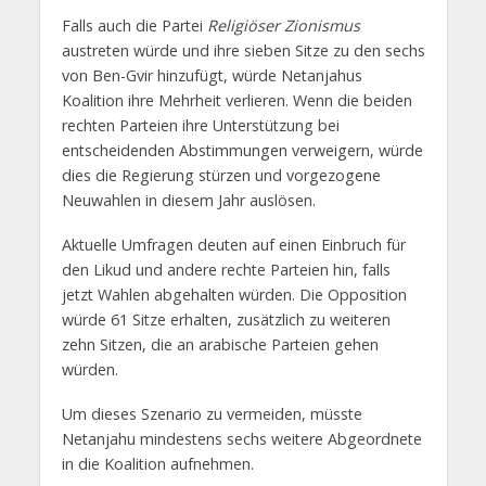
Falls auch die Partei
Religiöser Zionismus
austreten würde und ihre sieben Sitze zu den sechs
von Ben-Gvir hinzufügt, würde Netanjahus
Koalition ihre Mehrheit verlieren. Wenn die beiden
rechten Parteien ihre Unterstützung bei
entscheidenden Abstimmungen verweigern, würde
dies die Regierung stürzen und vorgezogene
Neuwahlen in diesem Jahr auslösen.
Aktuelle Umfragen deuten auf einen Einbruch für
den Likud und andere rechte Parteien hin, falls
jetzt Wahlen abgehalten würden. Die Opposition
würde 61 Sitze erhalten, zusätzlich zu weiteren
zehn Sitzen, die an arabische Parteien gehen
würden.
Um dieses Szenario zu vermeiden, müsste
Netanjahu mindestens sechs weitere Abgeordnete
in die Koalition aufnehmen.