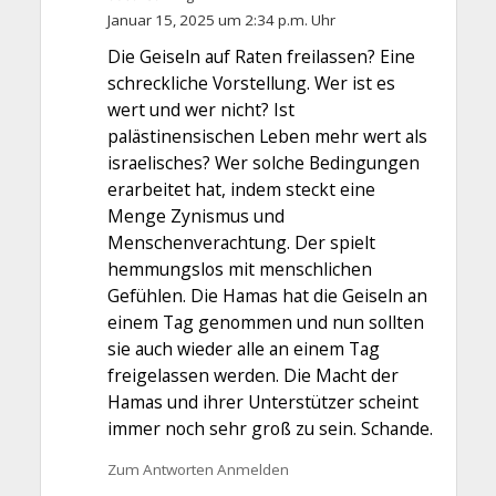
Januar 15, 2025 um 2:34 p.m. Uhr
Die Geiseln auf Raten freilassen? Eine
schreckliche Vorstellung. Wer ist es
wert und wer nicht? Ist
palästinensischen Leben mehr wert als
israelisches? Wer solche Bedingungen
erarbeitet hat, indem steckt eine
Menge Zynismus und
Menschenverachtung. Der spielt
hemmungslos mit menschlichen
Gefühlen. Die Hamas hat die Geiseln an
einem Tag genommen und nun sollten
sie auch wieder alle an einem Tag
freigelassen werden. Die Macht der
Hamas und ihrer Unterstützer scheint
immer noch sehr groß zu sein. Schande.
Zum Antworten Anmelden