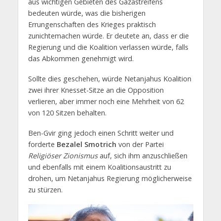
aus wichtigen Gebieten des Gazastreifens
bedeuten würde, was die bisherigen
Errungenschaften des Krieges praktisch
zunichtemachen würde. Er deutete an, dass er die
Regierung und die Koalition verlassen würde, falls
das Abkommen genehmigt wird.
Sollte dies geschehen, würde Netanjahus Koalition
zwei ihrer Knesset-Sitze an die Opposition
verlieren, aber immer noch eine Mehrheit von 62
von 120 Sitzen behalten.
Ben-Gvir ging jedoch einen Schritt weiter und
forderte
Bezalel Smotrich
von der Partei
Religiöser Zionismus
auf, sich ihm anzuschließen
und ebenfalls mit einem Koalitionsaustritt zu
drohen, um Netanjahus Regierung möglicherweise
zu stürzen.