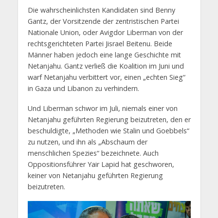
Die wahrscheinlichsten Kandidaten sind Benny
Gantz, der Vorsitzende der zentristischen Partei
Nationale Union, oder Avigdor Liberman von der
rechtsgerichteten Partei Jisrael Beitenu. Beide
Männer haben jedoch eine lange Geschichte mit
Netanjahu. Gantz verließ die Koalition im Juni und
warf Netanjahu verbittert vor, einen „echten Sieg“
in Gaza und Libanon zu verhindern.
Und Liberman schwor im Juli, niemals einer von
Netanjahu geführten Regierung beizutreten, den er
beschuldigte, „Methoden wie Stalin und Goebbels“
zu nutzen, und ihn als „Abschaum der
menschlichen Spezies“ bezeichnete. Auch
Oppositionsführer Yair Lapid hat geschworen,
keiner von Netanjahu geführten Regierung
beizutreten.