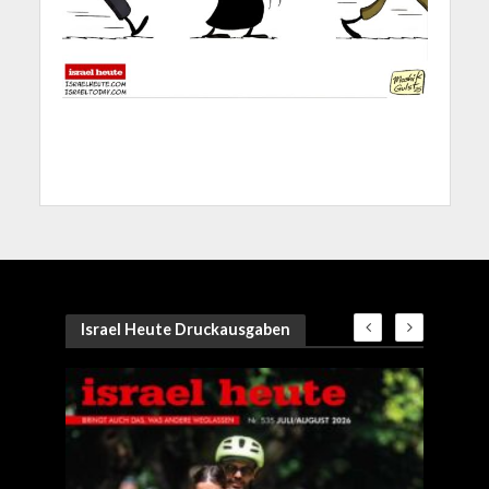
Israel Heute Druckausgaben