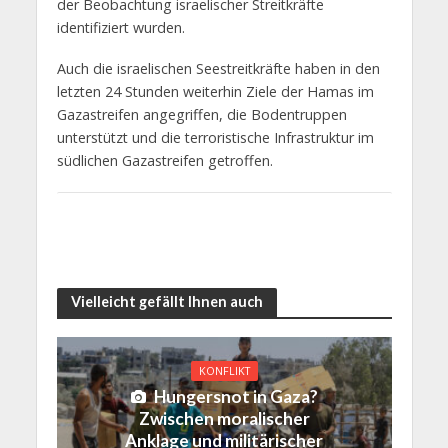
der Beobachtung israelischer Streitkräfte
identifiziert wurden.
Auch die israelischen Seestreitkräfte haben in den
letzten 24 Stunden weiterhin Ziele der Hamas im
Gazastreifen angegriffen, die Bodentruppen
unterstützt und die terroristische Infrastruktur im
südlichen Gazastreifen getroffen.
Vielleicht gefällt Ihnen auch
KONFLIKT
Hungersnot in Gaza?
Zwischen moralischer
Anklage und militärischer