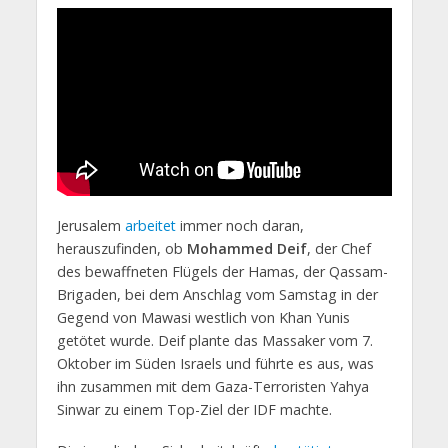
Jerusalem
arbeitet
immer noch daran,
herauszufinden, ob
Mohammed Deif
, der Chef
des bewaffneten Flügels der Hamas, der Qassam-
Brigaden, bei dem Anschlag vom Samstag in der
Gegend von Mawasi westlich von Khan Yunis
getötet wurde. Deif plante das Massaker vom 7.
Oktober im Süden Israels und führte es aus, was
ihn zusammen mit dem Gaza-Terroristen Yahya
Sinwar zu einem Top-Ziel der IDF machte.