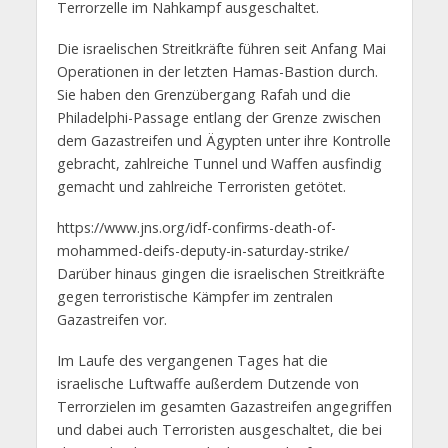
Terrorzelle im Nahkampf ausgeschaltet.
Die israelischen Streitkräfte führen seit Anfang Mai
Operationen in der letzten Hamas-Bastion durch.
Sie haben den Grenzübergang Rafah und die
Philadelphi-Passage entlang der Grenze zwischen
dem Gazastreifen und Ägypten unter ihre Kontrolle
gebracht, zahlreiche Tunnel und Waffen ausfindig
gemacht und zahlreiche Terroristen getötet.
https://www.jns.org/idf-confirms-death-of-
mohammed-deifs-deputy-in-saturday-strike/
Darüber hinaus gingen die israelischen Streitkräfte
gegen terroristische Kämpfer im zentralen
Gazastreifen vor.
Im Laufe des vergangenen Tages hat die
israelische Luftwaffe außerdem Dutzende von
Terrorzielen im gesamten Gazastreifen angegriffen
und dabei auch Terroristen ausgeschaltet, die bei