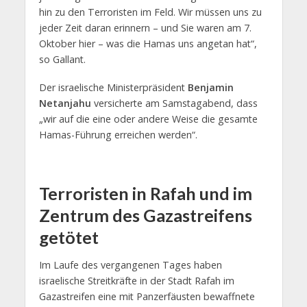
hin zu den Terroristen im Feld. Wir müssen uns zu
jeder Zeit daran erinnern – und Sie waren am 7.
Oktober hier – was die Hamas uns angetan hat“,
so Gallant.
Der israelische Ministerpräsident
Benjamin
Netanjahu
versicherte am Samstagabend, dass
„wir auf die eine oder andere Weise die gesamte
Hamas-Führung erreichen werden“.
Terroristen in Rafah und im
Zentrum des Gazastreifens
getötet
Im Laufe des vergangenen Tages haben
israelische Streitkräfte in der Stadt Rafah im
Gazastreifen eine mit Panzerfäusten bewaffnete