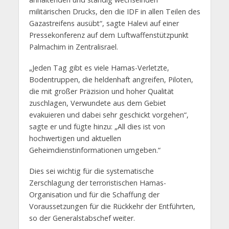
militärischen Drucks, den die IDF in allen Teilen des
Gazastreifens ausübt“, sagte Halevi auf einer
Pressekonferenz auf dem Luftwaffenstützpunkt
Palmachim in Zentralisrael.
„Jeden Tag gibt es viele Hamas-Verletzte,
Bodentruppen, die heldenhaft angreifen, Piloten,
die mit großer Präzision und hoher Qualität
zuschlagen, Verwundete aus dem Gebiet
evakuieren und dabei sehr geschickt vorgehen“,
sagte er und fügte hinzu: „All dies ist von
hochwertigen und aktuellen
Geheimdienstinformationen umgeben.“
Dies sei wichtig für die systematische
Zerschlagung der terroristischen Hamas-
Organisation und für die Schaffung der
Voraussetzungen für die Rückkehr der Entführten,
so der Generalstabschef weiter.