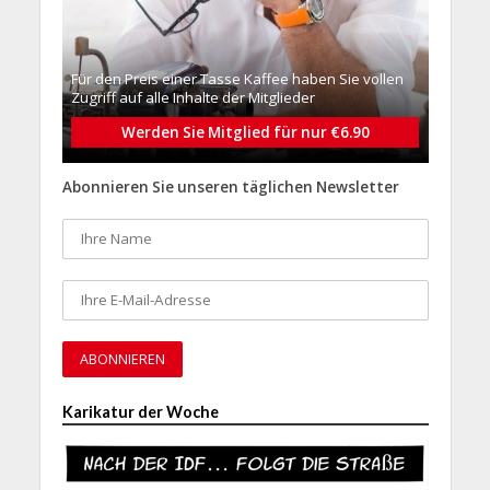
Für den Preis einer Tasse Kaffee haben Sie vollen
Zugriff auf alle Inhalte der Mitglieder
Werden Sie Mitglied für nur €6.90
Abonnieren Sie unseren täglichen Newsletter
Karikatur der Woche