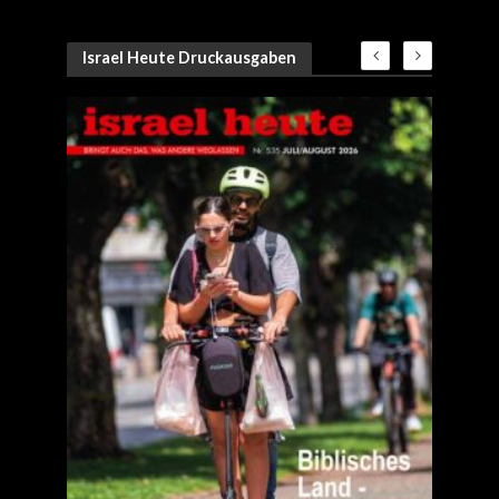
Israel Heute Druckausgaben