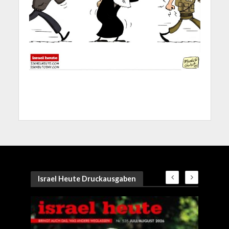
Israel Heute Druckausgaben