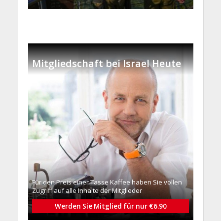
Mitgliedschaft bei Israel Heute
Für den Preis einer Tasse Kaffee haben Sie vollen
Zugriff auf alle Inhalte der Mitglieder
Werden Sie Mitglied für nur €6.90