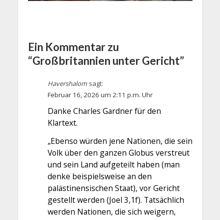
Ein Kommentar zu
“Großbritannien unter Gericht”
Havershalom
sagt:
Februar 16, 2026 um 2:11 p.m. Uhr
Danke Charles Gardner für den
Klartext.
„Ebenso würden jene Nationen, die sein
Volk über den ganzen Globus verstreut
und sein Land aufgeteilt haben (man
denke beispielsweise an den
palästinensischen Staat), vor Gericht
gestellt werden (Joel 3,1f). Tatsächlich
werden Nationen, die sich weigern,