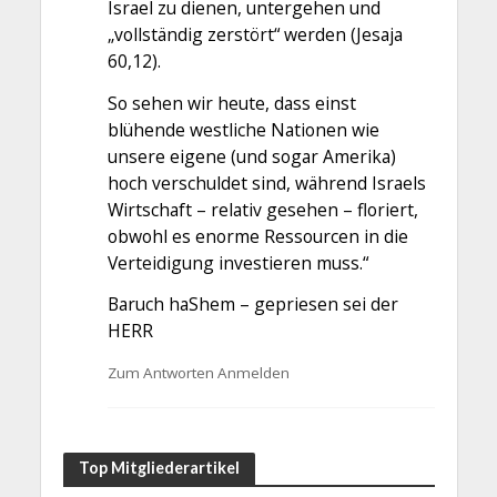
Israel zu dienen, untergehen und
„vollständig zerstört“ werden (Jesaja
60,12).
So sehen wir heute, dass einst
blühende westliche Nationen wie
unsere eigene (und sogar Amerika)
hoch verschuldet sind, während Israels
Wirtschaft – relativ gesehen – floriert,
obwohl es enorme Ressourcen in die
Verteidigung investieren muss.“
Baruch haShem – gepriesen sei der
HERR
Zum Antworten Anmelden
Top Mitgliederartikel