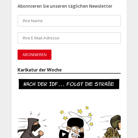
Abonnieren Sie unseren täglichen Newsletter
Karikatur der Woche