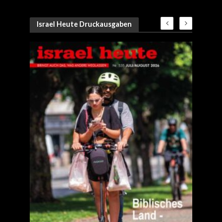
Israel Heute Druckausgaben