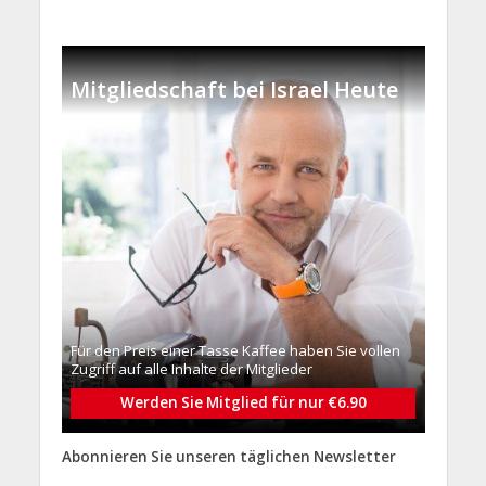
Mitgliedschaft bei Israel Heute
Für den Preis einer Tasse Kaffee haben Sie vollen
Zugriff auf alle Inhalte der Mitglieder
Werden Sie Mitglied für nur €6.90
Abonnieren Sie unseren täglichen Newsletter