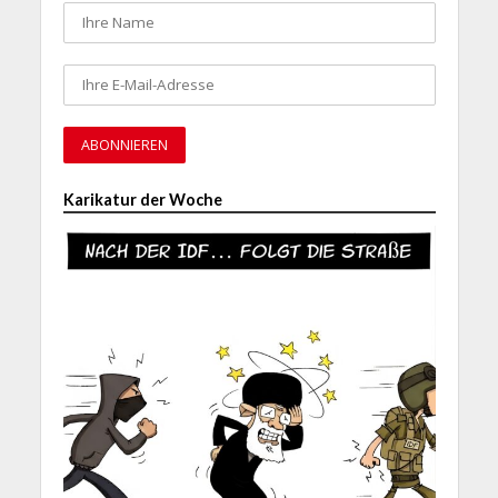
Karikatur der Woche