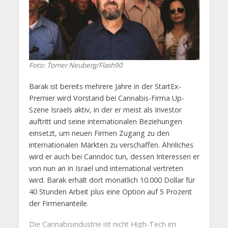
Foto: Tomer Neuberg/Flash90
Barak ist bereits mehrere Jahre in der StartEx-
Premier wird Vorstand bei Cannabis-Firma Up-
Szene Israels aktiv, in der er meist als Investor
auftritt und seine internationalen Beziehungen
einsetzt, um neuen Firmen Zugang zu den
internationalen Märkten zu verschaffen. Ähnliches
wird er auch bei Canndoc tun, dessen Interessen er
von nun an in Israel und international vertreten
wird. Barak erhält dort monatlich 10.000 Dollar für
40 Stunden Arbeit plus eine Option auf 5 Prozent
der Firmenanteile.
Die Cannabisindustrie ist nicht High-Tech im