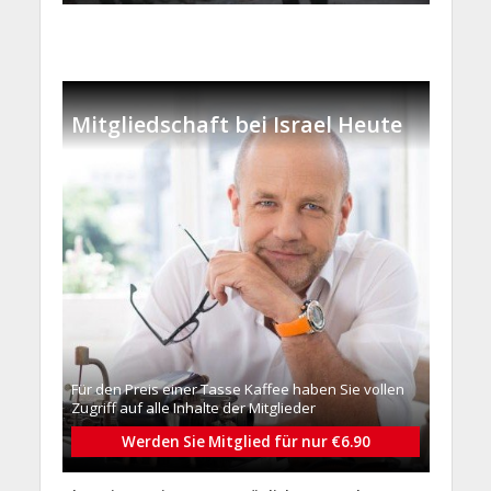
Mitgliedschaft bei Israel Heute
Für den Preis einer Tasse Kaffee haben Sie vollen
Zugriff auf alle Inhalte der Mitglieder
Werden Sie Mitglied für nur €6.90