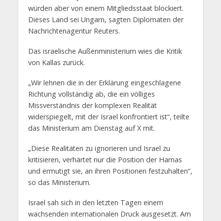
würden aber von einem Mitgliedsstaat blockiert.
Dieses Land sei Ungarn, sagten Diplomaten der
Nachrichtenagentur Reuters.
Das israelische Außenministerium wies die Kritik
von Kallas zurück.
„Wir lehnen die in der Erklärung eingeschlagene
Richtung vollständig ab, die ein völliges
Missverständnis der komplexen Realität
widerspiegelt, mit der Israel konfrontiert ist“, teilte
das Ministerium am Dienstag auf X mit.
„Diese Realitäten zu ignorieren und Israel zu
kritisieren, verhärtet nur die Position der Hamas
und ermutigt sie, an ihren Positionen festzuhalten“,
so das Ministerium.
Israel sah sich in den letzten Tagen einem
wachsenden internationalen Druck ausgesetzt. Am