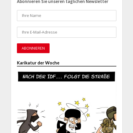
Abonnieren Sie unseren täglichen Newsletter
Karikatur der Woche