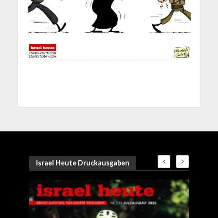
Israel Heute Druckausgaben