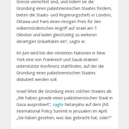
Grenze vernichtet sind, und indem sie die
Gründung eines palästinensischen Staates fordern,
bieten die Staats- und Regierungschefs in London,
Ottawa und Paris einen riesigen Preis für den
völkermörderischen Angriff auf Israel am 7.
Oktober und laden gleichzeitig zu weiteren
derartigen Gräueltaten ein“, sagte er.
Im Juni wird bei den Vereinten Nationen in New
York eine von Frankreich und Saudi-Arabien
unterstützte Konferenz stattfinden, auf der die
Gründung eines palästinensischen Staates
diskutiert werden soll.
Israel lehnt die Gründung eines solchen Staates ab.
„Wir haben gerade einen palästinensischen Staat in
Gaza ausprobiert“,
sagte
Netanjahu auf dem JNS
International Policy Summit in Jerusalem im April.
„Sie haben gesehen, was das gebracht hat, oder?“