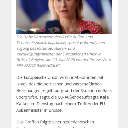
Die Hohe Vertreterin der EU für Außen- und
Sicherheitspolitik, Kaja Kallas, spricht während einer
Tagung des Rates der Außen- und
Verteidigungsminister der Europäischen Union in
Brüssel, Belgien, am 20. Mai 2025 vor der Presse. Foto:
EPA-EFE/OLIVIER HOSLET
Die Europäische Union wird ihr Abkommen mit
Israel, das die politischen und wirtschaftlichen
Beziehungen regelt, aufgrund der Situation in Gaza
überprüfen, sagte die EU-Außenbeauftragte
Kaja
Kallas
am Dienstag nach einem Treffen der EU-
Außenminister in Brüssel.
Das Treffen folgte einer niederländischen