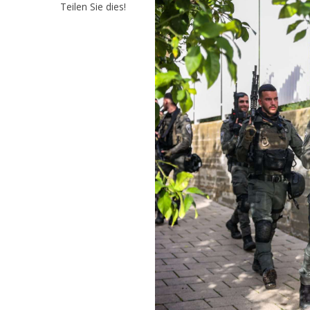
Teilen Sie dies!