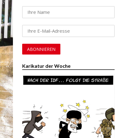
Karikatur der Woche