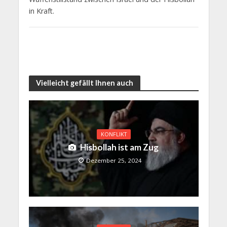
in Kraft.
Vielleicht gefällt Ihnen auch
KONFLIKT
Hisbollah ist am Zug
Dezember 25, 2024