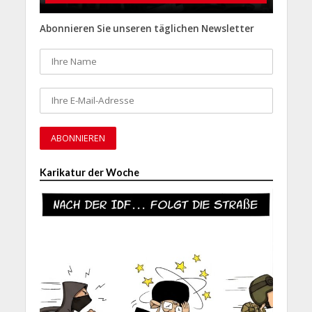
Abonnieren Sie unseren täglichen Newsletter
Karikatur der Woche