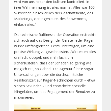
wird von uns hinter den Kulissen kontrolliert. In
ihrer Wahrnehmung ist alles normal. Alles war 100
% koscher, einschließlich der Geschäftsleute, des
Marketings, der Ingenieure, des Showrooms,
einfach alles.“
Die technische Raffinesse der Operation erstreckte
sich auch auf das Design der Geräte. Jeder Pager
wurde umfangreichen Tests unterzogen, um eine
präzise Wirkung zu gewährleisten. „Wir testen alles
dreifach, doppelt und mehrfach, um
sicherzustellen, dass der Schaden so gering wie
möglich ist“, so Gabriel. Die Agentur führte sogar
Untersuchungen über die durchschnittliche
Reaktionszeit auf Pager-Nachrichten durch – etwa
sieben Sekunden – und entwickelte spezielle
Klingeltöne, um das Engagement der Benutzer zu
maximieren.