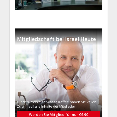
Mitgliedschaft bei Israel Heute
Für den Preis einer Tasse Kaffee haben Sie vollen
Zugriff auf alle Inhalte der Mitglieder
Werden Sie Mitglied für nur €6.90