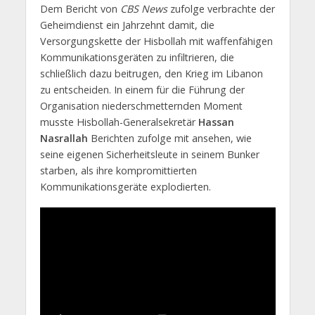
Dem Bericht von
CBS News
zufolge verbrachte der
Geheimdienst ein Jahrzehnt damit, die
Versorgungskette der Hisbollah mit waffenfähigen
Kommunikationsgeräten zu infiltrieren, die
schließlich dazu beitrugen, den Krieg im Libanon
zu entscheiden. In einem für die Führung der
Organisation niederschmetternden Moment
musste Hisbollah-Generalsekretär
Hassan
Nasrallah
Berichten zufolge mit ansehen, wie
seine eigenen Sicherheitsleute in seinem Bunker
starben, als ihre kompromittierten
Kommunikationsgeräte explodierten.