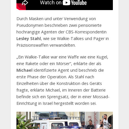
Durch Masken und unter Verwendung von
Pseudonymen beschrieben zwei pensionierte
hochrangige Agenten der CBS-Korrespondentin
Lesley Stahl
, wie sie Walkie-Talkies und Pager in
Präzisionswaffen verwandelten.
„Ein Walkie-Talkie war eine Waffe wie eine Kugel,
eine Rakete oder ein Mörser“, erklärte der als
Michael
identifizierte Agent und beschrieb die
erste Phase der Operation. Als Stahl nach
Einzelheiten über die Konstruktion des Geräts
fragte, erklärte Michael, im Inneren der Batterie
befinde sich ein Sprengsatz, der in einer Mossad-
Einrichtung in Israel hergestellt worden sei.