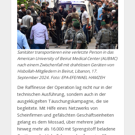
Sanitäter transportieren eine verletzte Person in das
American University of Beirut Medical Center (AUBMC)
nach einem Zwischenfall mit drahtlosen Geräten von
Hisbollah-Mitgliedern in Beirut, Libanon, 17.
September 2024. Foto: EPA-EFE/WAEL HAMZEH
Die Raffinesse der Operation lag nicht nur in der
technischen Ausführung, sondern auch in der
ausgeklügelten Täuschungskampagne, die sie
begleitete. Mit Hilfe eines Netzwerks von
Scheinfirmen und gefälschten Geschäftseinheiten
gelang es dem Mossad, über mehrere Jahre
hinweg mehr als 16.000 mit Sprengstoff beladene