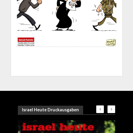
Israel Heute Druckausgaben